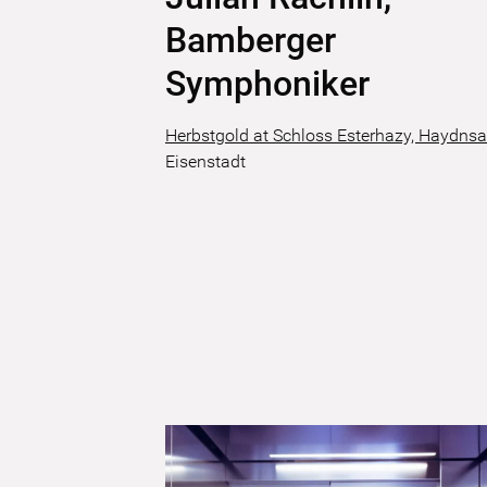
Bamberger
Symphoniker
Herbstgold at Schloss Esterhazy, Haydnsa
Eisenstadt