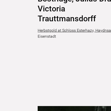
Victoria
Trauttmansdorff
Herbstgold at Schloss Esterhazy, Haydnsa
Eisenstadt