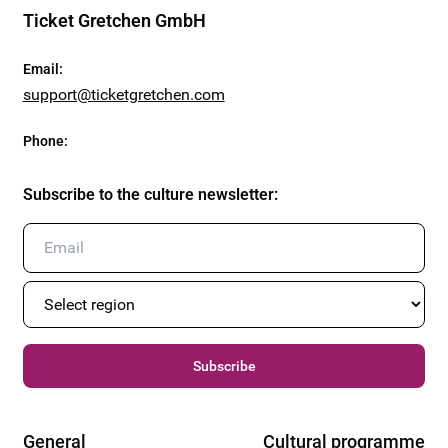
Ticket Gretchen GmbH
Email
:
support@ticketgretchen.com
Phone
:
Subscribe to the culture newsletter
:
Subscribe
General
Cultural programme