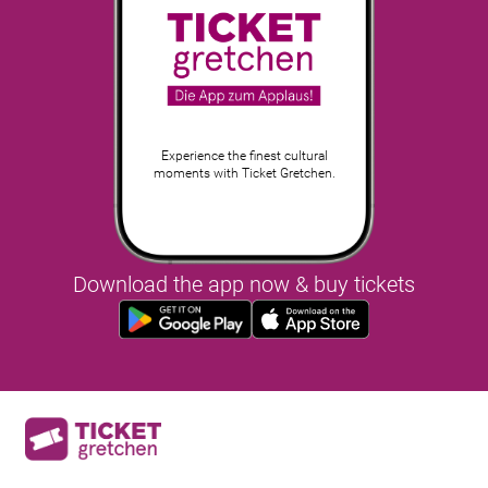
Experience the finest cultural
moments with Ticket Gretchen.
Download the app now & buy tickets