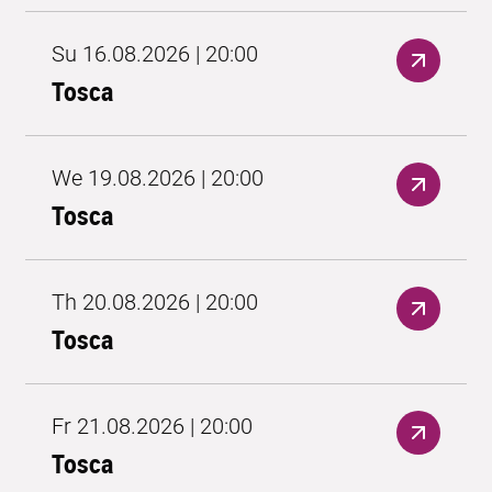
Su 16.08.2026 | 20:00
Tosca
We 19.08.2026 | 20:00
Tosca
Th 20.08.2026 | 20:00
Tosca
Fr 21.08.2026 | 20:00
Tosca