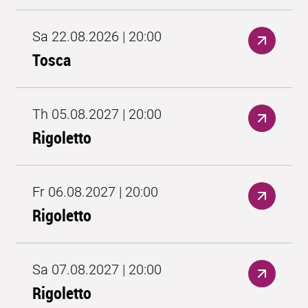
Sa 22.08.2026 | 20:00
Tosca
Th 05.08.2027 | 20:00
Rigoletto
Fr 06.08.2027 | 20:00
Rigoletto
Sa 07.08.2027 | 20:00
Rigoletto