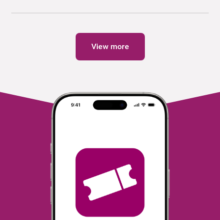
View more