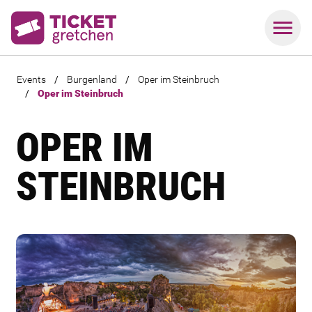
Events
/
Burgenland
/
Oper im Steinbruch
/
Oper im Steinbruch
OPER IM
STEINBRUCH