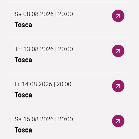
Sa 08.08.2026 | 20:00
Tosca
Th 13.08.2026 | 20:00
Tosca
Fr 14.08.2026 | 20:00
Tosca
Sa 15.08.2026 | 20:00
Tosca