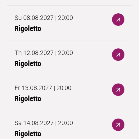
Su 08.08.2027 | 20:00
Rigoletto
Th 12.08.2027 | 20:00
Rigoletto
Fr 13.08.2027 | 20:00
Rigoletto
Sa 14.08.2027 | 20:00
Rigoletto