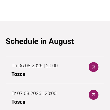
Schedule in August
Th 06.08.2026 | 20:00
Tosca
Fr 07.08.2026 | 20:00
Tosca