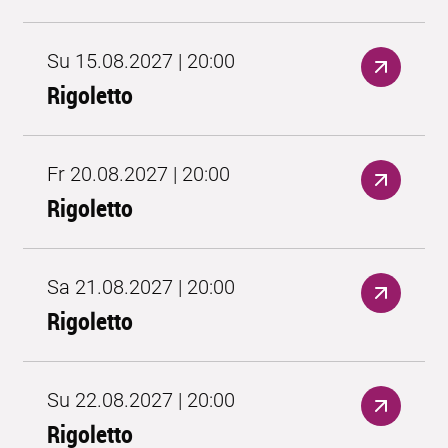
Su 15.08.2027 | 20:00
Rigoletto
Fr 20.08.2027 | 20:00
Rigoletto
Sa 21.08.2027 | 20:00
Rigoletto
Su 22.08.2027 | 20:00
Rigoletto