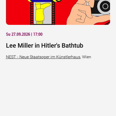
Su 27.09.2026 | 17:00
Lee Miller in Hitler's Bathtub
NEST - Neue Staatsoper im Künstlerhaus
,
Wien