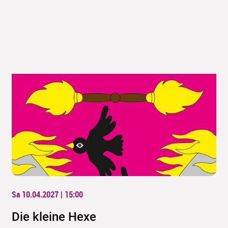
Sa 10.04.2027 | 15:00
Die kleine Hexe