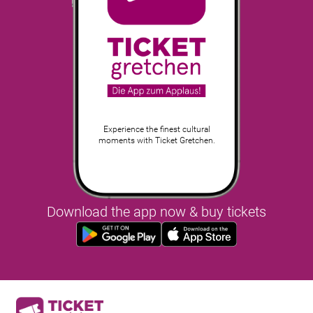
Experience the finest cultural
moments with Ticket Gretchen.
Download the app now & buy tickets