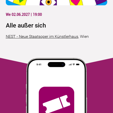
We 02.06.2027 | 19:00
Alle außer sich
NEST - Neue Staatsoper im Künstlerhaus
,
Wien