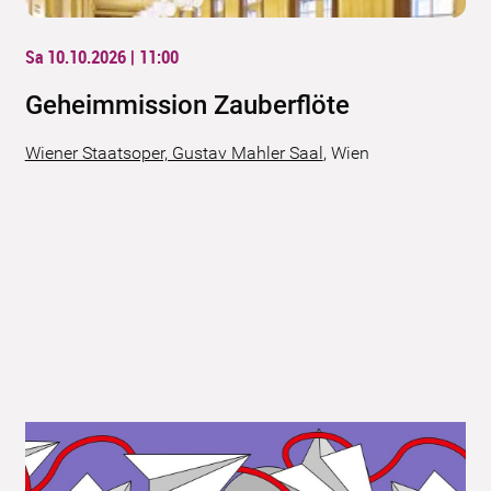
Sa 10.10.2026 | 11:00
Geheimmission Zauberflöte
Wiener Staatsoper, Gustav Mahler Saal
,
Wien