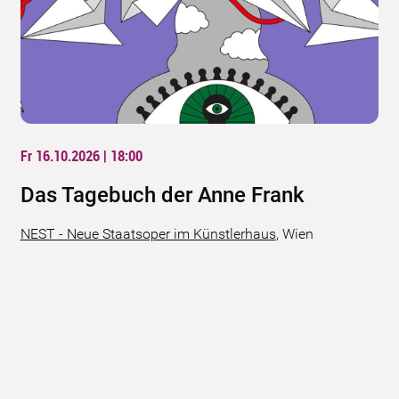
Fr 16.10.2026 | 18:00
Das Tagebuch der Anne Frank
NEST - Neue Staatsoper im Künstlerhaus
,
Wien