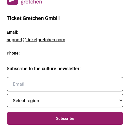
Ticket Gretchen GmbH
Email
:
support@ticketgretchen.com
Phone
:
Subscribe to the culture newsletter
:
Subscribe