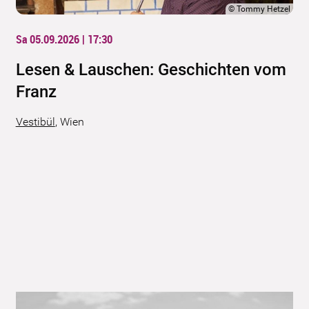
©
Tommy Hetzel
Sa 05.09.2026 | 17:30
Lesen & Lauschen: Geschichten vom
Franz
Vestibül
,
Wien