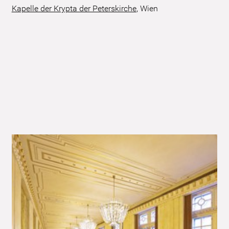
Kapelle der Krypta der Peterskirche
,
Wien