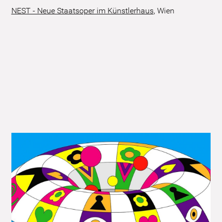
NEST - Neue Staatsoper im Künstlerhaus
,
Wien