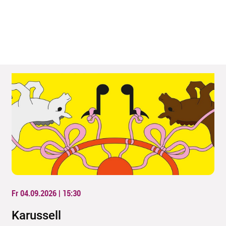
Fr 04.09.2026 | 15:30
Karussell