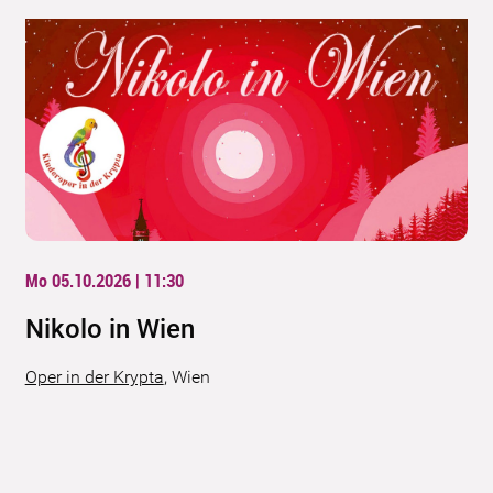
Mo 05.10.2026 | 11:30
Nikolo in Wien
Oper in der Krypta
,
Wien