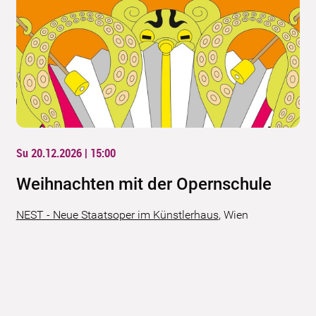
Su 20.12.2026 | 15:00
Weihnachten mit der Opernschule
NEST - Neue Staatsoper im Künstlerhaus
,
Wien