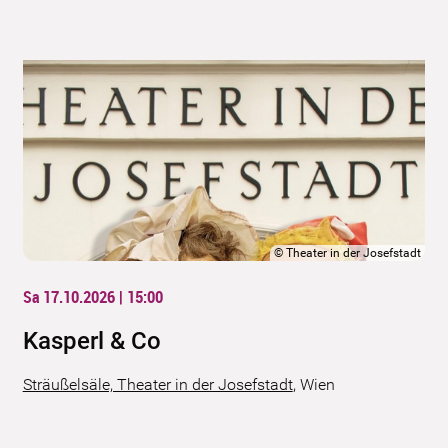
©
Theater in der Josefstadt
Sa 17.10.2026 | 15:00
Kasperl & Co
Sträußelsäle, Theater in der Josefstadt
,
Wien