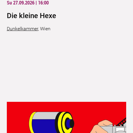
Su 27.09.2026 | 16:00
Die kleine Hexe
Dunkelkammer
,
Wien