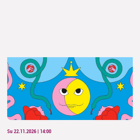
Su 22.11.2026 | 14:00