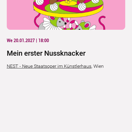
We 20.01.2027 | 18:00
Mein erster Nussknacker
NEST - Neue Staatsoper im Künstlerhaus
,
Wien