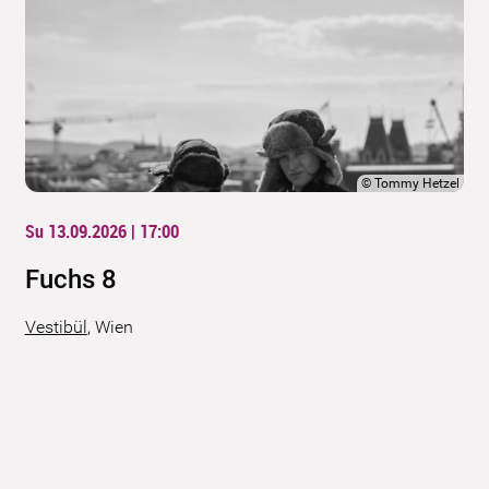
©
Tommy Hetzel
Su 13.09.2026 | 17:00
Fuchs 8
Vestibül
,
Wien