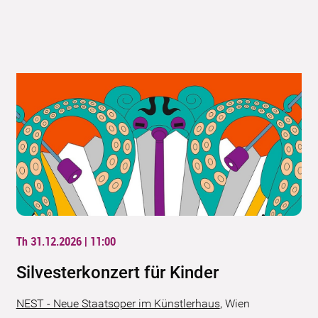
Th 31.12.2026 | 11:00
Silvesterkonzert für Kinder
NEST - Neue Staatsoper im Künstlerhaus
,
Wien