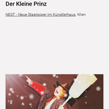
Der Kleine Prinz
NEST - Neue Staatsoper im Künstlerhaus
,
Wien