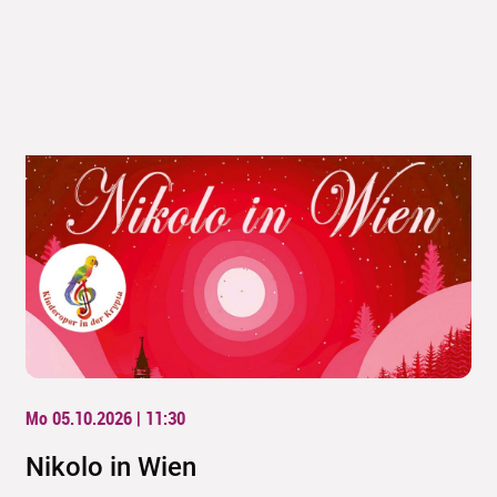
Mo 05.10.2026 | 11:30
Nikolo in Wien