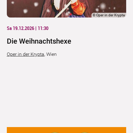
©
Oper in der Krypta
Sa 19.12.2026 | 11:30
Die Weihnachtshexe
Oper in der Krypta
,
Wien