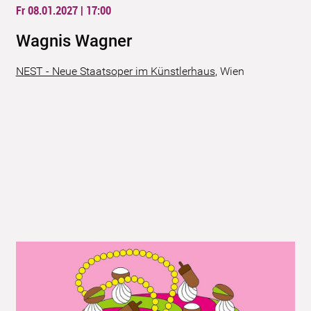
Fr 08.01.2027 | 17:00
Wagnis Wagner
NEST - Neue Staatsoper im Künstlerhaus
,
Wien