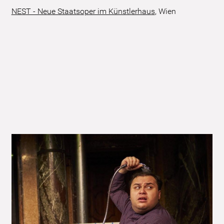
NEST - Neue Staatsoper im Künstlerhaus
,
Wien