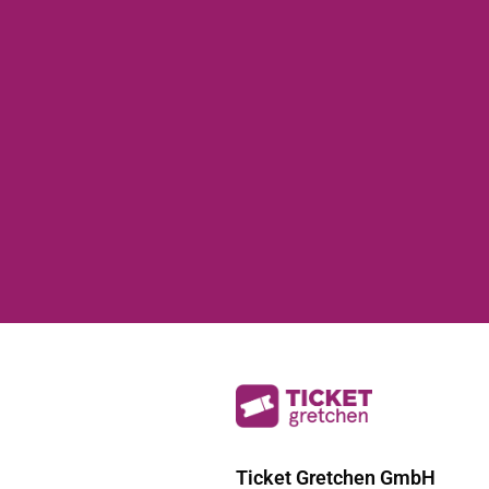
Ticket Gretchen GmbH