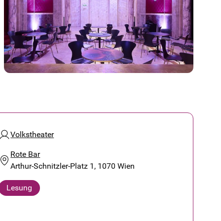
Volkstheater
Rote Bar
Arthur-Schnitzler-Platz 1, 1070 Wien
Lesung