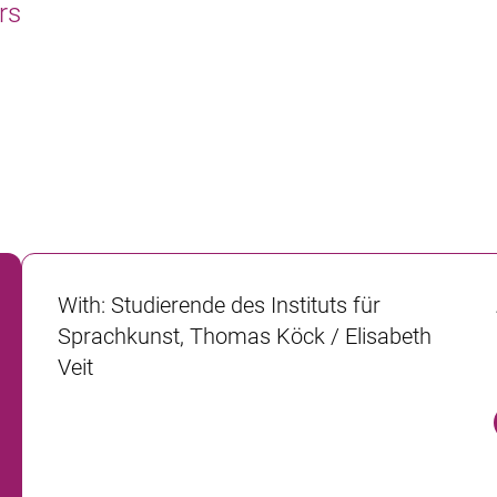
rs
With
:
Studierende des Instituts für
Sprachkunst, Thomas Köck / Elisabeth
Veit