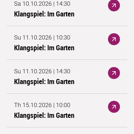
Sa 10.10.2026 | 14:30
Klangspiel: Im Garten
Su 11.10.2026 | 10:30
Klangspiel: Im Garten
Su 11.10.2026 | 14:30
Klangspiel: Im Garten
Th 15.10.2026 | 10:00
Klangspiel: Im Garten