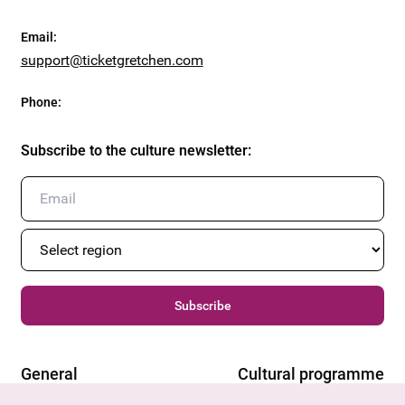
Email
:
support@ticketgretchen.com
Phone
:
Subscribe to the culture newsletter
:
Subscribe
General
Cultural programme