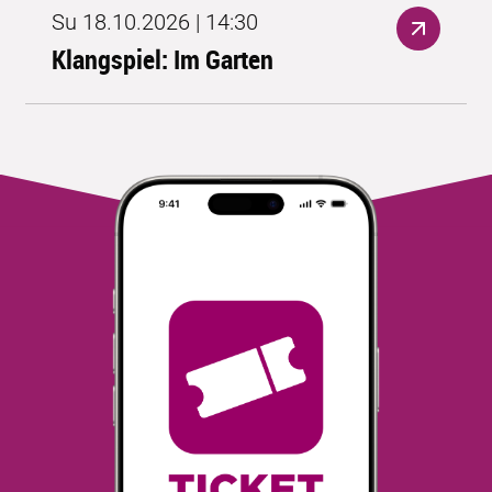
Su 18.10.2026 | 14:30
Klangspiel: Im Garten