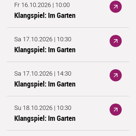
Fr 16.10.2026 | 10:00
Klangspiel: Im Garten
Sa 17.10.2026 | 10:30
Klangspiel: Im Garten
Sa 17.10.2026 | 14:30
Klangspiel: Im Garten
Su 18.10.2026 | 10:30
Klangspiel: Im Garten