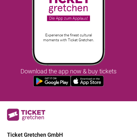
Experience the finest cultural
moments with Ticket Gretchen.
Download the app now & buy tickets
Ticket Gretchen GmbH