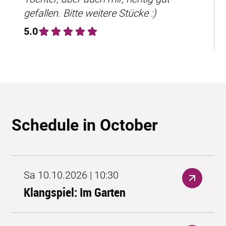
gefallen. Bitte weitere Stücke :)
5.0
Schedule in October
Sa 10.10.2026 | 10:30
Klangspiel: Im Garten