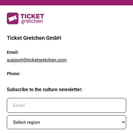
Ticket Gretchen GmbH
Email
:
support@ticketgretchen.com
Phone
:
Subscribe to the culture newsletter
: