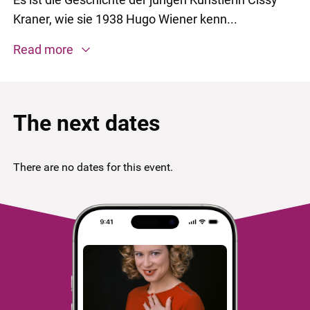
Kraner, wie sie 1938 Hugo Wiener kenn...
Read more
The next dates
There are no dates for this event.