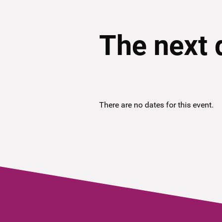
The next 
There are no dates for this event.