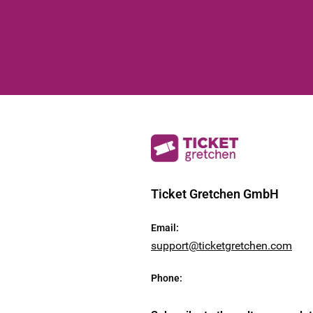
Ticket Gretchen GmbH
Email
:
support@ticketgretchen.com
Phone
: