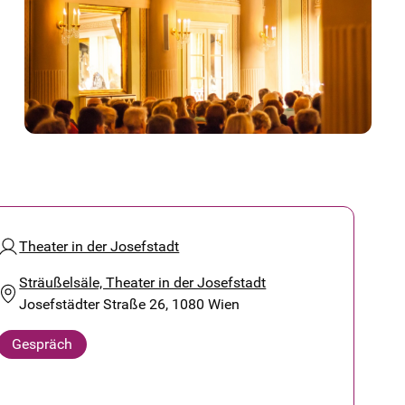
Theater in der Josefstadt
Sträußelsäle, Theater in der Josefstadt
Josefstädter Straße 26, 1080 Wien
Gespräch