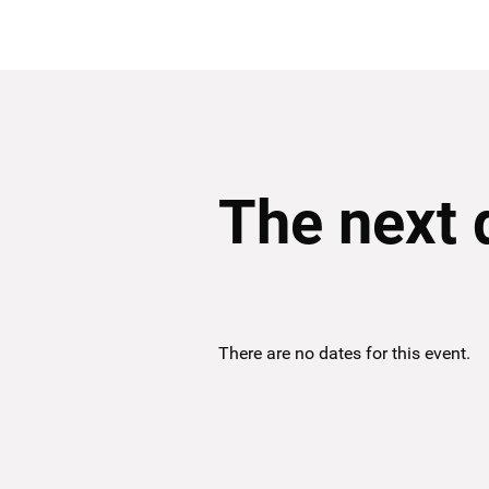
The next 
There are no dates for this event.