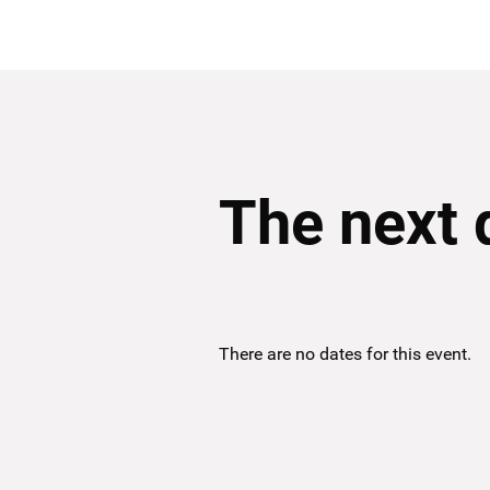
The next 
There are no dates for this event.