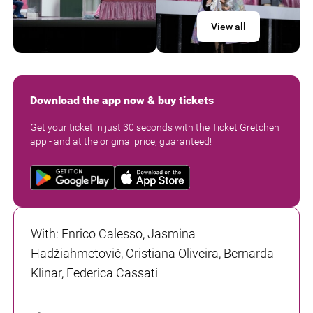
View all
Download the app now & buy tickets
Get your ticket in just 30 seconds with the Ticket Gretchen
app - and at the original price, guaranteed!
With
:
Enrico Calesso, Jasmina
Hadžiahmetović, Cristiana Oliveira, Bernarda
Klinar, Federica Cassati