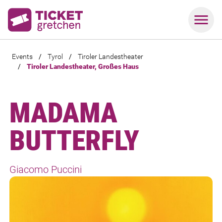
Events
/
Tyrol
/
Tiroler Landestheater
/
Tiroler Landestheater, Großes Haus
MADAMA
BUTTERFLY
Giacomo Puccini