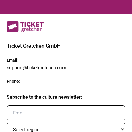
Ticket Gretchen GmbH
Email
:
support@ticketgretchen.com
Phone
:
Subscribe to the culture newsletter
: