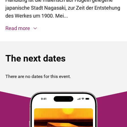
japanische Stadt Nagasaki, zur Zeit der Entstehung
des Werkes um 1900. Mei...
Read more
The next dates
There are no dates for this event.