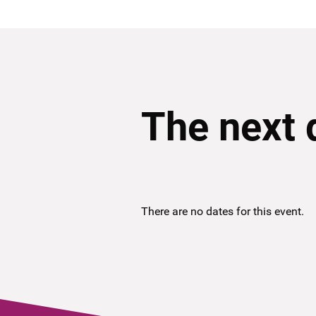
The next 
There are no dates for this event.