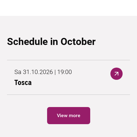
Schedule in October
Sa 31.10.2026 | 19:00
Tosca
View more