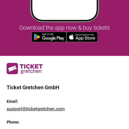
Download the app now & buy tickets
Ticket Gretchen GmbH
Email
:
support@ticketgretchen.com
Phone
: