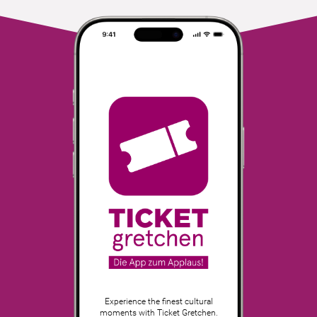
Experience the finest cultural
moments with Ticket Gretchen.