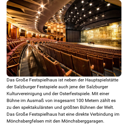
Das Große Festspielhaus ist neben der Hauptspielstätte
der Salzburger Festspiele auch jene der Salzburger
Kulturvereinigung und der Osterfestspiele. Mit einer
Bühne im Ausmaß von insgesamt 100 Metern zählt es
zu den spektakulärsten und größten Bühnen der Welt.
Das Große Festspielhaus hat eine direkte Verbindung im
Mönchsbergfelsen mit den Mönchsberggaragen.