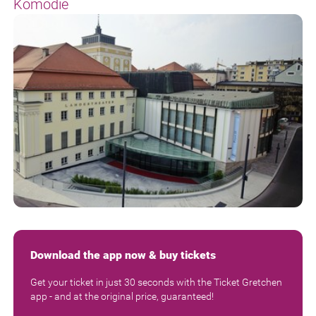
Komödie
Download the app now & buy tickets
Get your ticket in just 30 seconds with the Ticket Gretchen
app - and at the original price, guaranteed!