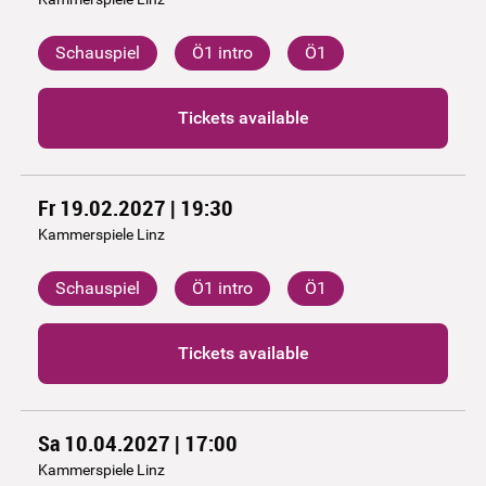
Schauspiel
Ö1 intro
Ö1
Tickets available
Fr 19.02.2027 | 19:30
Kammerspiele Linz
Schauspiel
Ö1 intro
Ö1
Tickets available
Sa 10.04.2027 | 17:00
Kammerspiele Linz