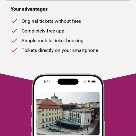
Your advantages
Original tickets without fees
Completely free app
Simple mobile ticket booking
Tickets directly on your smartphone