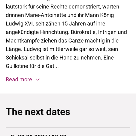
lautstark für seine Rechte demonstriert, warten
drinnen Marie-Antoinette und ihr Mann König
Ludwig XVI. seit zähen 15 Jahren auf ihre
angekündigte Hinrichtung. Bürokratie, Intrigen und
Machtkämpfe ziehen das Ganze mächtig in die
Länge. Ludwig ist mittlerweile gar so weit, sein
Schicksal selbst in die Hand zu nehmen. Eine
Guillotine für die Gat...
Read more
The next dates