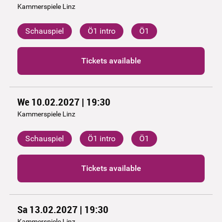
Kammerspiele Linz
Schauspiel
Ö1 intro
Ö1
Tickets available
We 10.02.2027 | 19:30
Kammerspiele Linz
Schauspiel
Ö1 intro
Ö1
Tickets available
Sa 13.02.2027 | 19:30
Kammerspiele Linz