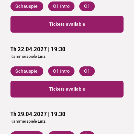
Schauspiel
Ö1 intro
Ö1
Tickets available
Th 22.04.2027 | 19:30
Kammerspiele Linz
Schauspiel
Ö1 intro
Ö1
Tickets available
Th 29.04.2027 | 19:30
Kammerspiele Linz