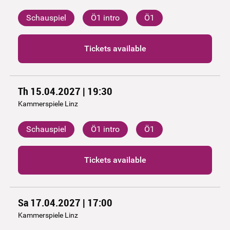
Schauspiel
Ö1 intro
Ö1
Tickets available
Th 15.04.2027 | 19:30
Kammerspiele Linz
Schauspiel
Ö1 intro
Ö1
Tickets available
Sa 17.04.2027 | 17:00
Kammerspiele Linz