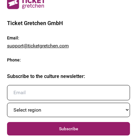
Ticket Gretchen GmbH
Email
:
support@ticketgretchen.com
Phone
:
Subscribe to the culture newsletter
:
Subscribe