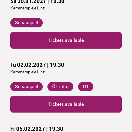
Sa 30.01.2027 | 19:30
Kammerspiele Linz
Schauspiel
Tickets available
Tu 02.02.2027 | 19:30
Kammerspiele Linz
Schauspiel
Ö1 intro
Ö1
Tickets available
Fr 05.02.2027 | 19:30