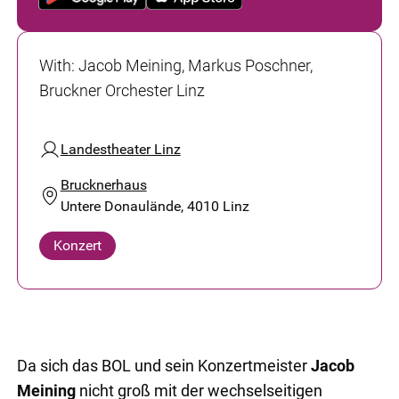
With
:
Jacob Meining, Markus Poschner,
Bruckner Orchester Linz
Landestheater Linz
Brucknerhaus
Untere Donaulände, 4010 Linz
Konzert
Da sich das BOL und sein Konzertmeister
Jacob
Meining
nicht groß mit der wechselseitigen