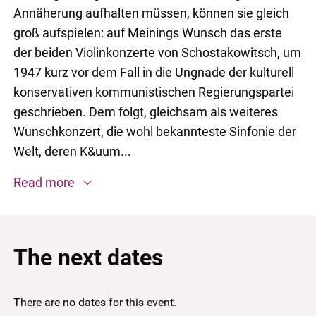
Annäherung aufhalten müssen, können sie gleich
groß aufspielen: auf Meinings Wunsch das erste
der beiden Violinkonzerte von Schostakowitsch, um
1947 kurz vor dem Fall in die Ungnade der kulturell
konservativen kommunistischen Regierungspartei
geschrieben. Dem folgt, gleichsam als weiteres
Wunschkonzert, die wohl bekannteste Sinfonie der
Welt, deren K&uum...
Read more
The next dates
There are no dates for this event.