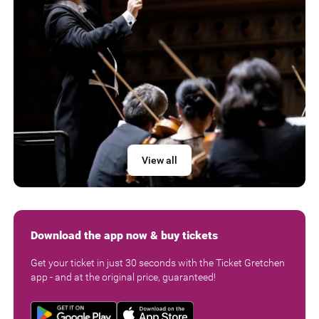
View all
Download the app now & buy tickets
Get your ticket in just 30 seconds with the Ticket Gretchen
app - and at the original price, guaranteed!