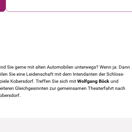
ind Sie gerne mit alten Automobilen unterwegs? Wenn ja: Dann
eilen Sie eine Leidenschaft mit dem Intendanten der Schloss-
piele Kobersdorf. Treffen Sie sich mit
Wolfgang Böck
und
eiteren Gleichgesinnten zur gemeinsamen Theaterfahrt nach
obersdorf.