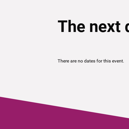
The next 
There are no dates for this event.