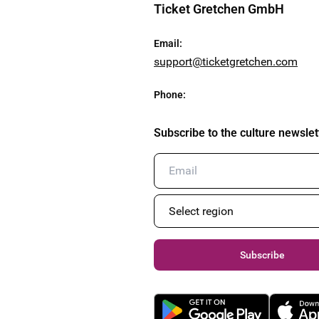
Ticket Gretchen GmbH
Email
:
support@ticketgretchen.com
Phone
:
Subscribe to the culture newslet
Subscribe