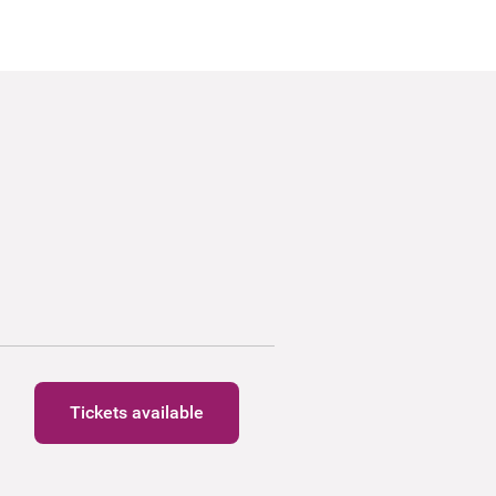
Tickets available