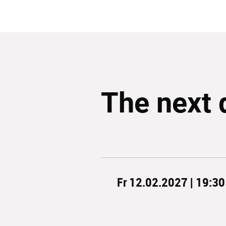
The next 
Fr 12.02.2027 | 19:30