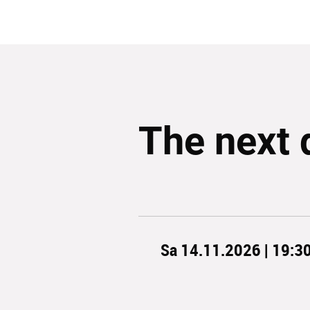
The next 
Sa 14.11.2026 | 19:3