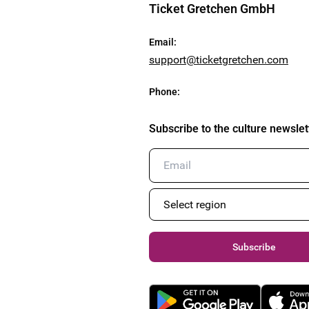
Ticket Gretchen GmbH
Email
:
support@ticketgretchen.com
Phone
:
Subscribe to the culture newslet
Subscribe