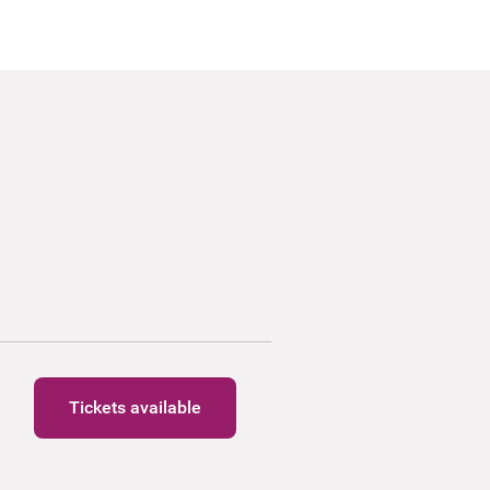
Tickets available