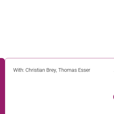
With
:
Christian Brey, Thomas Esser