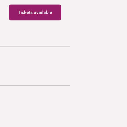
Tickets available