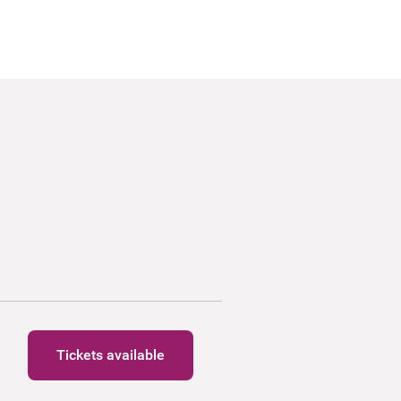
Tickets available