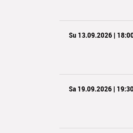
Su 13.09.2026 | 18:0
Sa 19.09.2026 | 19:3