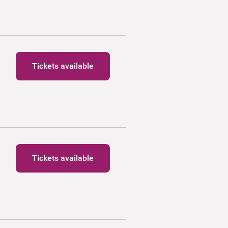
Tickets available
Tickets available