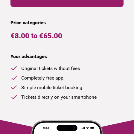
Price categories
€8.00 to €65.00
Your advantages
Original tickets without fees
Completely free app
Simple mobile ticket booking
Tickets directly on your smartphone