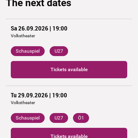
The next dates
Sa 26.09.2026 | 19:00
Volkstheater
Schauspiel
U27
Tickets available
Tu 29.09.2026 | 19:00
Volkstheater
Schauspiel
U27
Ö1
Tickets available