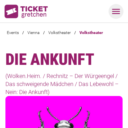
Events
/
Vienna
/
Volkstheater
/
Volkstheater
DIE ANKUNFT
(Wolken.Heim. / Rechnitz – Der Würgeengel /
Das schweigende Mädchen / Das Lebewohl –
Nein: Die Ankunft)