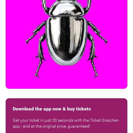
Download the app now & buy tickets
Get your ticket in just 30 seconds with the Ticket Gretchen
app - and at the original price, guaranteed!