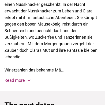
einen Nussknacker geschenkt. In der Nacht
erwacht der Nussknacker zum Leben und Clara
erlebt mit ihm fantastische Abenteuer: Sie kämpft
gegen den bösen Mäusekönig, reist durch ein
Schneereich und besucht das Land der
Süßigkeiten, wo Zuckerfee und Tänzerinnen sie
verzaubern. Mit dem Morgengrauen vergeht der
Zauber, doch Claras Mut und ihre Fantasie bleiben
lebendig.
Wir erzählen das bekannte Mä...
Read more