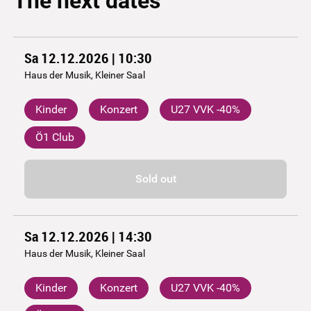
The next dates
Sa 12.12.2026 | 10:30
Haus der Musik, Kleiner Saal
Kinder
Konzert
U27 VVK -40%
Ö1 Club
Sold out
Sa 12.12.2026 | 14:30
Haus der Musik, Kleiner Saal
Kinder
Konzert
U27 VVK -40%