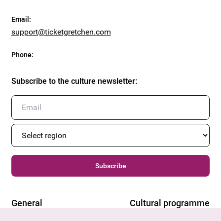
Email
:
support@ticketgretchen.com
Phone
:
Subscribe to the culture newsletter
:
Subscribe
General
Cultural programme