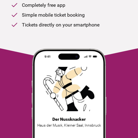
Completely free app
Simple mobile ticket booking
Tickets directly on your smartphone
Der Nussknacker
Haus der Musik, Kleiner Saal
,
Innsbruck