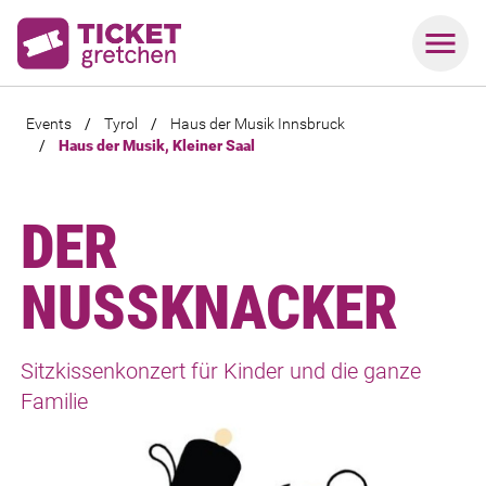
Events
/
Tyrol
/
Haus der Musik Innsbruck
/
Haus der Musik, Kleiner Saal
DER
NUSSKNACKER
Sitzkissenkonzert für Kinder und die ganze
Familie