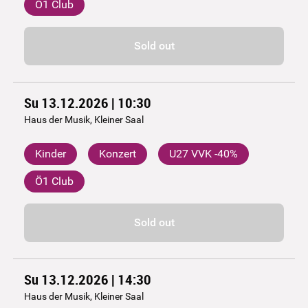
Ö1 Club
Sold out
Su 13.12.2026 | 10:30
Haus der Musik, Kleiner Saal
Kinder
Konzert
U27 VVK -40%
Ö1 Club
Sold out
Su 13.12.2026 | 14:30
Haus der Musik, Kleiner Saal