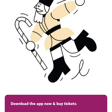
Download the app now & buy tickets