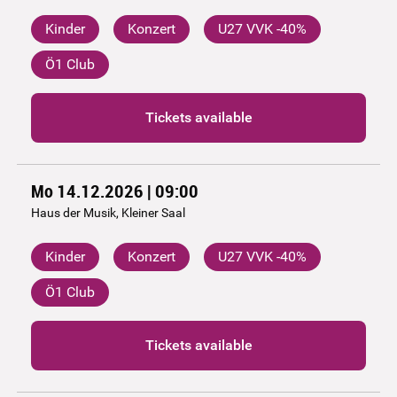
Kinder
Konzert
U27 VVK -40%
Ö1 Club
Tickets available
Mo 14.12.2026 | 09:00
Haus der Musik, Kleiner Saal
Kinder
Konzert
U27 VVK -40%
Ö1 Club
Tickets available