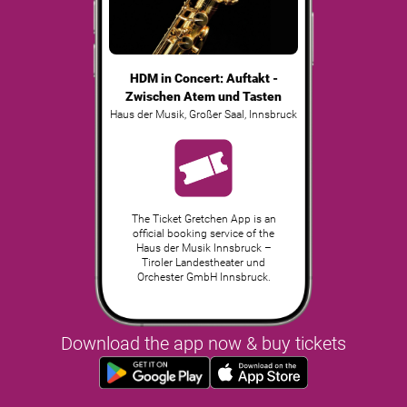
HDM in Concert: Auftakt -
Zwischen Atem und Tasten
Haus der Musik, Großer Saal
,
Innsbruck
The Ticket Gretchen App is an
official booking service of the
Haus der Musik Innsbruck –
Tiroler Landestheater und
Orchester GmbH Innsbruck.
Download the app now & buy tickets