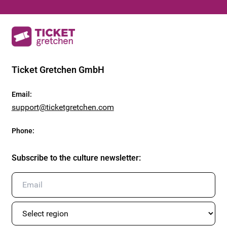
Ticket Gretchen GmbH
Email
:
support@ticketgretchen.com
Phone
:
Subscribe to the culture newsletter
: