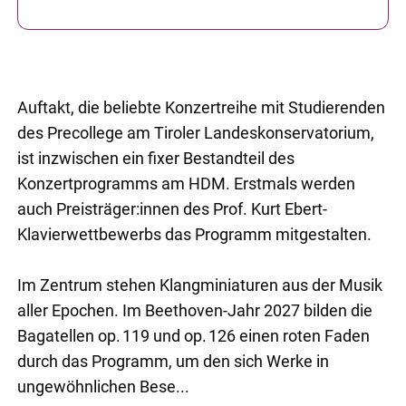
Auftakt, die beliebte Konzertreihe mit Studierenden
des Precollege am Tiroler Landeskonservatorium,
ist inzwischen ein fixer Bestandteil des
Konzertprogramms am HDM. Erstmals werden
auch Preisträger:innen des Prof. Kurt Ebert-
Klavierwettbewerbs das Programm mitgestalten.
Im Zentrum stehen Klangminiaturen aus der Musik
aller Epochen. Im Beethoven-Jahr 2027 bilden die
Bagatellen op. 119 und op. 126 einen roten Faden
durch das Programm, um den sich Werke in
ungewöhnlichen Bese...