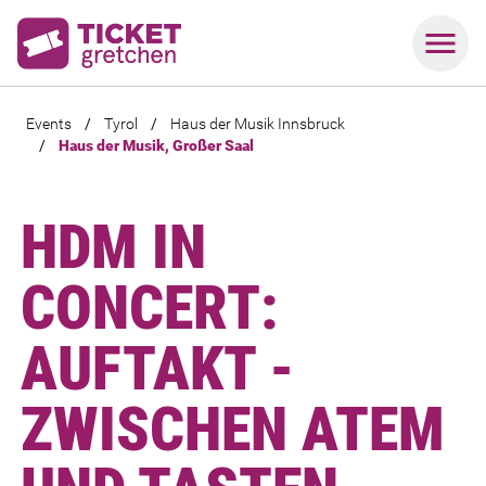
Events
/
Tyrol
/
Haus der Musik Innsbruck
/
Haus der Musik, Großer Saal
HDM IN
CONCERT:
AUFTAKT -
ZWISCHEN ATEM