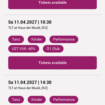
Tickets available
Su 11.04.2027 | 10:30
TLT at Haus der Musik, [K2]
Tanz
Kinder
Performance
U27 VVK -40%
Ö1 Club
Tickets available
Su 11.04.2027 | 14:30
TLT at Haus der Musik, [K2]
Tanz
Kinder
Performance