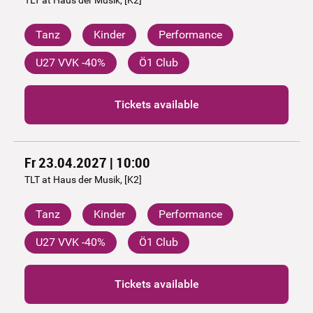
Tanz
Kinder
Performance
U27 VVK -40%
Ö1 Club
Tickets available
Fr 23.04.2027 | 10:00
TLT at Haus der Musik, [K2]
Tanz
Kinder
Performance
U27 VVK -40%
Ö1 Club
Tickets available