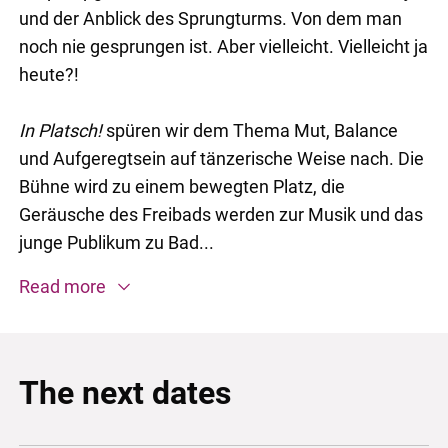
und der Anblick des Sprungturms. Von dem man
noch nie gesprungen ist. Aber vielleicht. Vielleicht ja
heute?!
In Platsch!
spüren wir dem Thema Mut, Balance
und Aufgeregtsein auf tänzerische Weise nach. Die
Bühne wird zu einem bewegten Platz, die
Geräusche des Freibads werden zur Musik und das
junge Publikum zu Bad...
Read more
The next dates