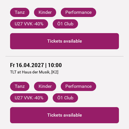
Tanz
Kinder
Performance
U27 VVK -40%
Ö1 Club
Tickets available
Fr 16.04.2027 | 10:00
TLT at Haus der Musik, [K2]
Tanz
Kinder
Performance
U27 VVK -40%
Ö1 Club
Tickets available