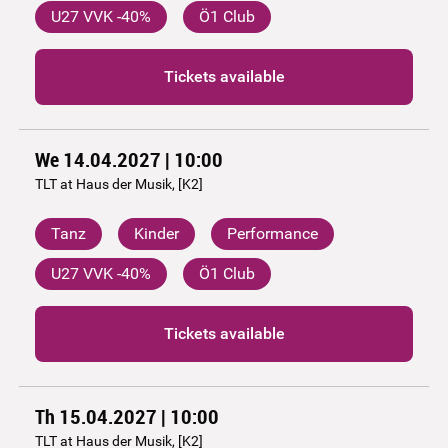
U27 VVK -40%
Ö1 Club
Tickets available
We 14.04.2027 | 10:00
TLT at Haus der Musik, [K2]
Tanz
Kinder
Performance
U27 VVK -40%
Ö1 Club
Tickets available
Th 15.04.2027 | 10:00
TLT at Haus der Musik, [K2]