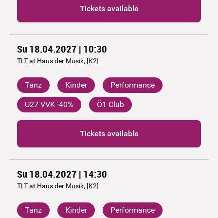
Tickets available
Su 18.04.2027 | 10:30
TLT at Haus der Musik, [K2]
Tanz
Kinder
Performance
U27 VVK -40%
Ö1 Club
Tickets available
Su 18.04.2027 | 14:30
TLT at Haus der Musik, [K2]
Tanz
Kinder
Performance