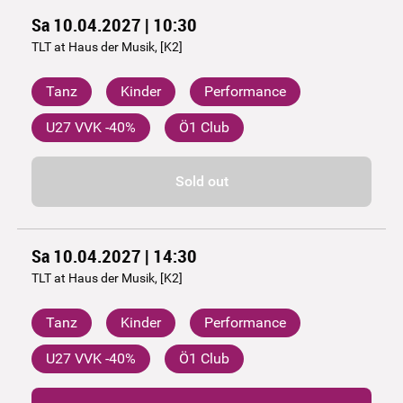
Sa 10.04.2027 | 10:30
TLT at Haus der Musik, [K2]
Tanz
Kinder
Performance
U27 VVK -40%
Ö1 Club
Sold out
Sa 10.04.2027 | 14:30
TLT at Haus der Musik, [K2]
Tanz
Kinder
Performance
U27 VVK -40%
Ö1 Club