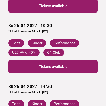
Tickets available
Su 25.04.2027 | 10:30
TLT at Haus der Musik, [K2]
Tanz
Kinder
Performance
U27 VVK -40%
Ö1 Club
Tickets available
Su 25.04.2027 | 14:30
TLT at Haus der Musik, [K2]
Tanz
Kinder
Performance