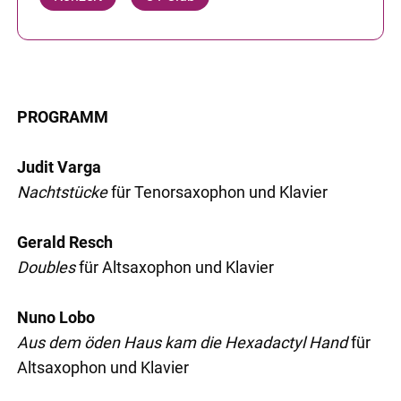
PROGRAMM
Judit Varga
Nachtstücke
für Tenorsaxophon und Klavier
Gerald Resch
Doubles
für Altsaxophon und Klavier
Nuno Lobo
Aus dem öden Haus kam die Hexadactyl Hand
für
Altsaxophon und Klavier