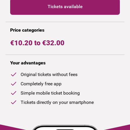
Tickets available
Price categories
€10.20 to €32.00
Your advantages
Original tickets without fees
Completely free app
Simple mobile ticket booking
Tickets directly on your smartphone