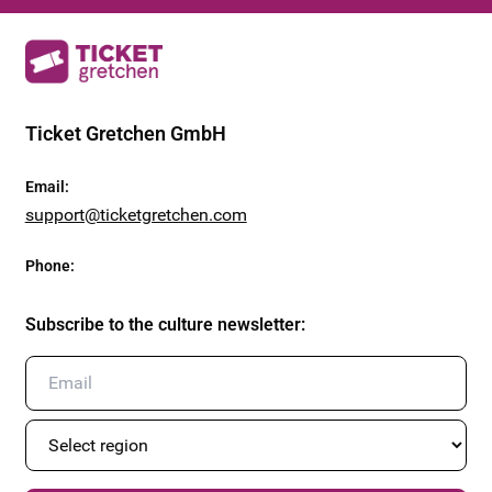
Ticket Gretchen GmbH
Email
:
support@ticketgretchen.com
Phone
:
Subscribe to the culture newsletter
: