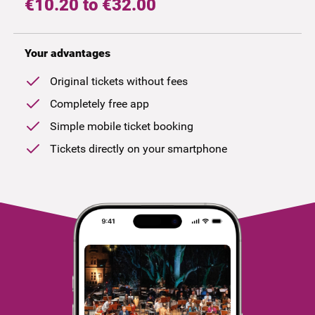
€10.20 to €32.00
Your advantages
Original tickets without fees
Completely free app
Simple mobile ticket booking
Tickets directly on your smartphone