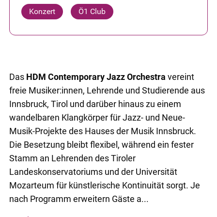
Konzert
Ö1 Club
Das
HDM Contemporary Jazz Orchestra
vereint
freie Musiker:innen, Lehrende und Studierende aus
Innsbruck, Tirol und darüber hinaus zu einem
wandelbaren Klangkörper für Jazz- und Neue-
Musik-Projekte des Hauses der Musik Innsbruck.
Die Besetzung bleibt flexibel, während ein fester
Stamm an Lehrenden des Tiroler
Landeskonservatoriums und der Universität
Mozarteum für künstlerische Kontinuität sorgt. Je
nach Programm erweitern Gäste a...