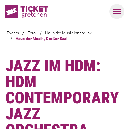
Events
/
Tyrol
/
Haus der Musik Innsbruck
/
Haus der Musik, Großer Saal
JAZZ IM HDM:
HDM
CONTEMPORARY
JAZZ