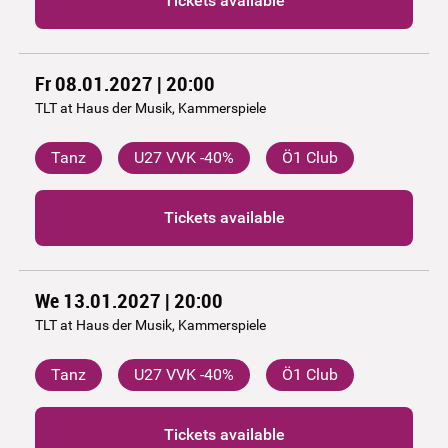
Tickets available
Fr 08.01.2027 | 20:00
TLT at Haus der Musik, Kammerspiele
Tanz
U27 VVK -40%
Ö1 Club
Tickets available
We 13.01.2027 | 20:00
TLT at Haus der Musik, Kammerspiele
Tanz
U27 VVK -40%
Ö1 Club
Tickets available