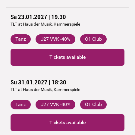
Sa 23.01.2027 | 19:30
TLT at Haus der Musik, Kammerspiele
Tanz
U27 VVK -40%
Ö1 Club
Tickets available
Su 31.01.2027 | 18:30
TLT at Haus der Musik, Kammerspiele
Tanz
U27 VVK -40%
Ö1 Club
Tickets available