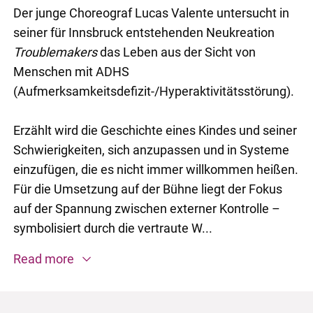
Der junge Choreograf Lucas Valente untersucht in
seiner für Innsbruck entstehenden Neukreation
Troublemakers
das Leben aus der Sicht von
Menschen mit ADHS
(Aufmerksamkeitsdefizit-/Hyperaktivitätsstörung).
Erzählt wird die Geschichte eines Kindes und seiner
Schwierigkeiten, sich anzupassen und in Systeme
einzufügen, die es nicht immer willkommen heißen.
Für die Umsetzung auf der Bühne liegt der Fokus
auf der Spannung zwischen externer Kontrolle –
symbolisiert durch die vertraute W...
Read more