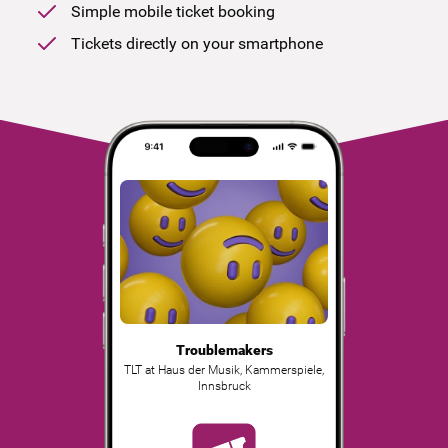
Simple mobile ticket booking
Tickets directly on your smartphone
Troublemakers
TLT at Haus der Musik, Kammerspiele
,
Innsbruck