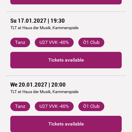
Su 17.01.2027 | 19:30
TLT at Haus der Musik, Kammerspiele
Tanz
U27 VVK -40%
Ö1 Club
Tickets available
We 20.01.2027 | 20:00
TLT at Haus der Musik, Kammerspiele
Tanz
U27 VVK -40%
Ö1 Club
Tickets available