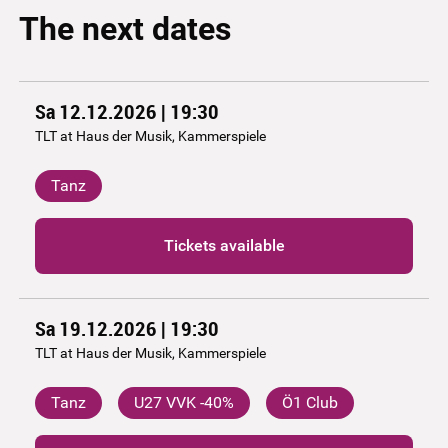
The next dates
Sa 12.12.2026 | 19:30
TLT at Haus der Musik, Kammerspiele
Tanz
Tickets available
Sa 19.12.2026 | 19:30
TLT at Haus der Musik, Kammerspiele
Tanz
U27 VVK -40%
Ö1 Club