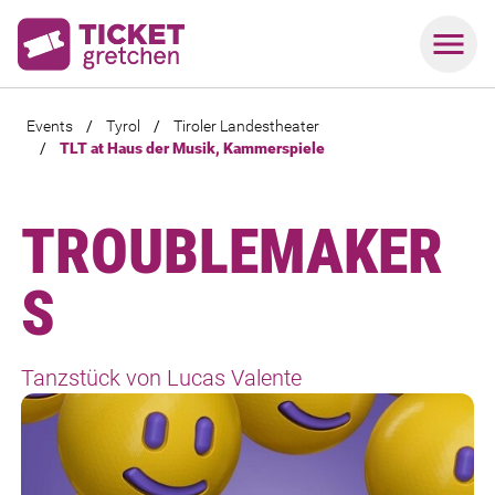
Events
/
Tyrol
/
Tiroler Landestheater
/
TLT at Haus der Musik, Kammerspiele
TROUBLEMAKER
S
Tanzstück von Lucas Valente