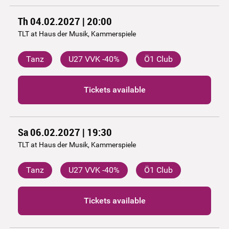
Th 04.02.2027 | 20:00
TLT at Haus der Musik, Kammerspiele
Tanz
U27 VVK -40%
Ö1 Club
Tickets available
Sa 06.02.2027 | 19:30
TLT at Haus der Musik, Kammerspiele
Tanz
U27 VVK -40%
Ö1 Club
Tickets available