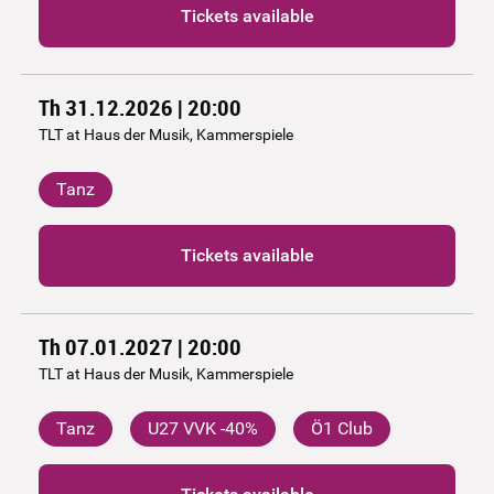
Tickets available
Th 31.12.2026 | 20:00
TLT at Haus der Musik, Kammerspiele
Tanz
Tickets available
Th 07.01.2027 | 20:00
TLT at Haus der Musik, Kammerspiele
Tanz
U27 VVK -40%
Ö1 Club