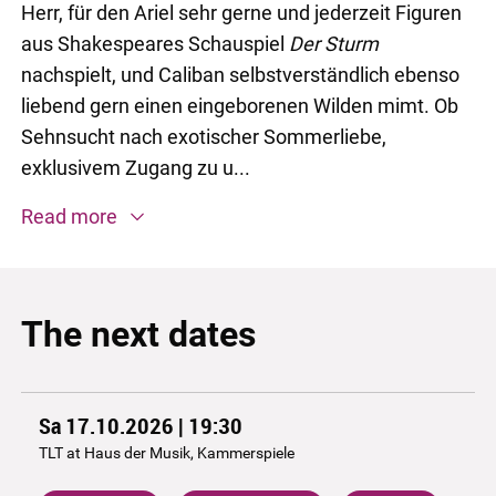
Herr, für den Ariel sehr gerne und jederzeit Figuren
aus Shakespeares Schauspiel
Der Sturm
nachspielt, und Caliban selbstverständlich ebenso
liebend gern einen eingeborenen Wilden mimt. Ob
Sehnsucht nach exotischer Sommerliebe,
exklusivem Zugang zu u...
Read more
The next dates
Sa 17.10.2026 | 19:30
TLT at Haus der Musik, Kammerspiele