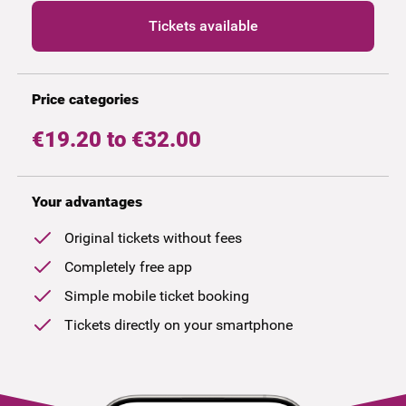
Tickets available
Price categories
€19.20 to €32.00
Your advantages
Original tickets without fees
Completely free app
Simple mobile ticket booking
Tickets directly on your smartphone