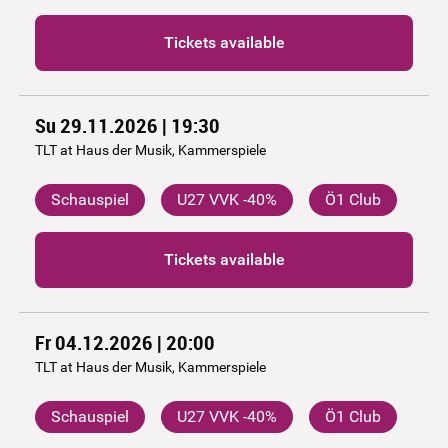
Tickets available
Su 29.11.2026 | 19:30
TLT at Haus der Musik, Kammerspiele
Schauspiel
U27 VVK -40%
Ö1 Club
Tickets available
Fr 04.12.2026 | 20:00
TLT at Haus der Musik, Kammerspiele
Schauspiel
U27 VVK -40%
Ö1 Club