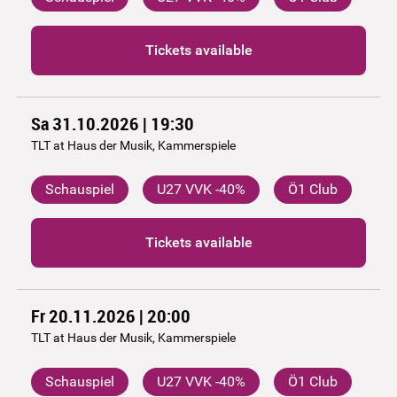
Tickets available
Sa 31.10.2026 | 19:30
TLT at Haus der Musik, Kammerspiele
Schauspiel
U27 VVK -40%
Ö1 Club
Tickets available
Fr 20.11.2026 | 20:00
TLT at Haus der Musik, Kammerspiele
Schauspiel
U27 VVK -40%
Ö1 Club