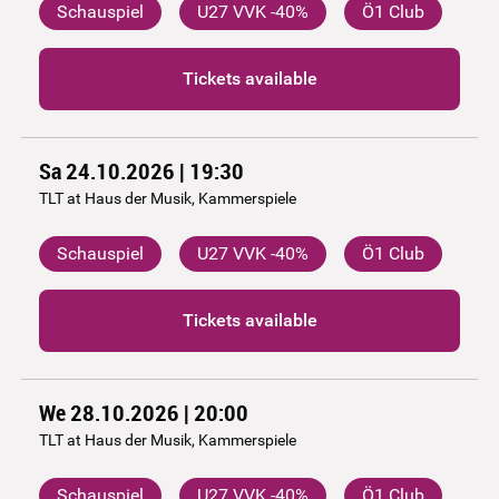
Schauspiel
U27 VVK -40%
Ö1 Club
Tickets available
Sa 24.10.2026 | 19:30
TLT at Haus der Musik, Kammerspiele
Schauspiel
U27 VVK -40%
Ö1 Club
Tickets available
We 28.10.2026 | 20:00
TLT at Haus der Musik, Kammerspiele
Schauspiel
U27 VVK -40%
Ö1 Club