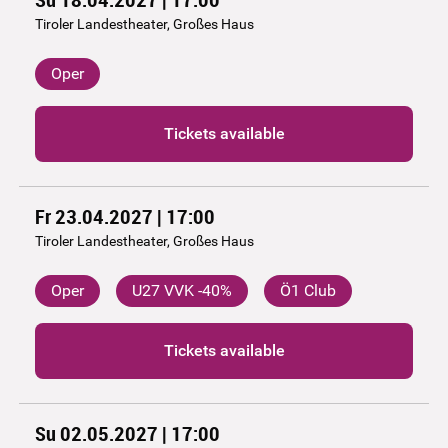
Tiroler Landestheater, Großes Haus
Oper
Tickets available
Fr 23.04.2027 | 17:00
Tiroler Landestheater, Großes Haus
Oper
U27 VVK -40%
Ö1 Club
Tickets available
Su 02.05.2027 | 17:00