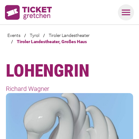
Events
/
Tyrol
/
Tiroler Landestheater
/
Tiroler Landestheater, Großes Haus
LOHENGRIN
Richard Wagner