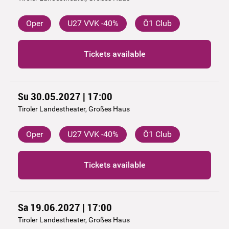
Oper
U27 VVK -40%
Ö1 Club
Tickets available
Su 30.05.2027 | 17:00
Tiroler Landestheater, Großes Haus
Oper
U27 VVK -40%
Ö1 Club
Tickets available
Sa 19.06.2027 | 17:00
Tiroler Landestheater, Großes Haus