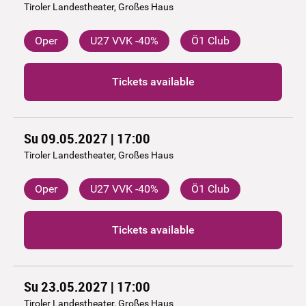
Tiroler Landestheater, Großes Haus
Oper
U27 VVK -40%
Ö1 Club
Tickets available
Su 09.05.2027 | 17:00
Tiroler Landestheater, Großes Haus
Oper
U27 VVK -40%
Ö1 Club
Tickets available
Su 23.05.2027 | 17:00
Tiroler Landestheater, Großes Haus