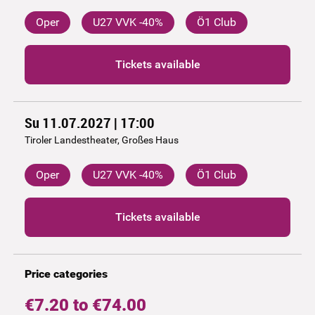
Oper
U27 VVK -40%
Ö1 Club
Tickets available
Su 11.07.2027 | 17:00
Tiroler Landestheater, Großes Haus
Oper
U27 VVK -40%
Ö1 Club
Tickets available
Price categories
€7.20 to €74.00