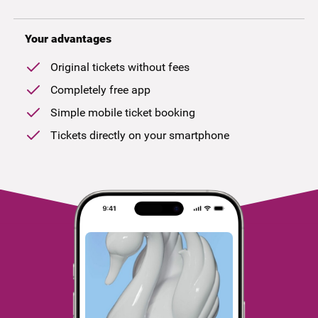
Your advantages
Original tickets without fees
Completely free app
Simple mobile ticket booking
Tickets directly on your smartphone