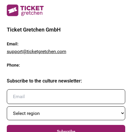
Ticket Gretchen GmbH
Email
:
support@ticketgretchen.com
Phone
:
Subscribe to the culture newsletter
:
Subscribe