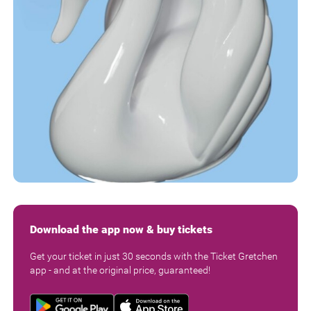
Download the app now & buy tickets
Get your ticket in just 30 seconds with the Ticket Gretchen
app - and at the original price, guaranteed!