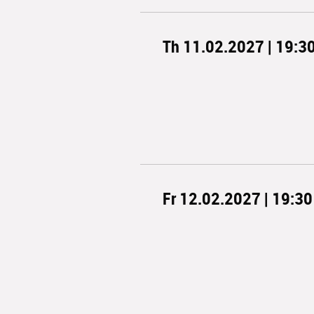
Th 11.02.2027 | 19:3
Fr 12.02.2027 | 19:30