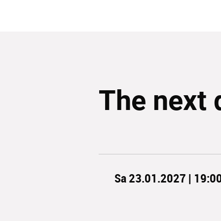
The next 
Sa 23.01.2027 | 19:0