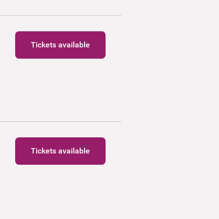
Tickets available
Tickets available