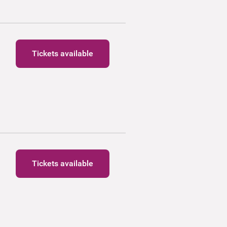
Tickets available
Tickets available