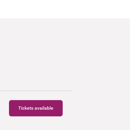
Tickets available