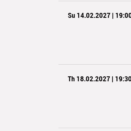
Su 14.02.2027 | 19:0
Th 18.02.2027 | 19:3