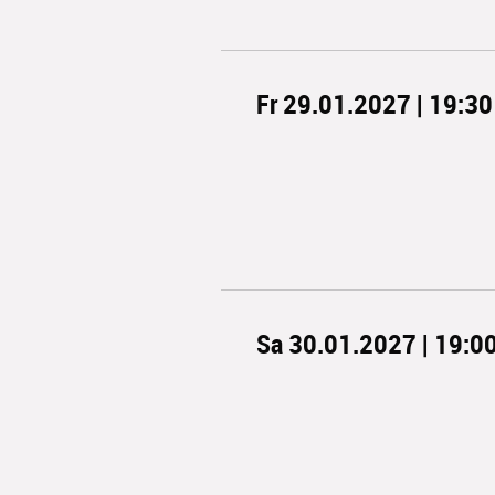
Fr 29.01.2027 | 19:30
Sa 30.01.2027 | 19:0