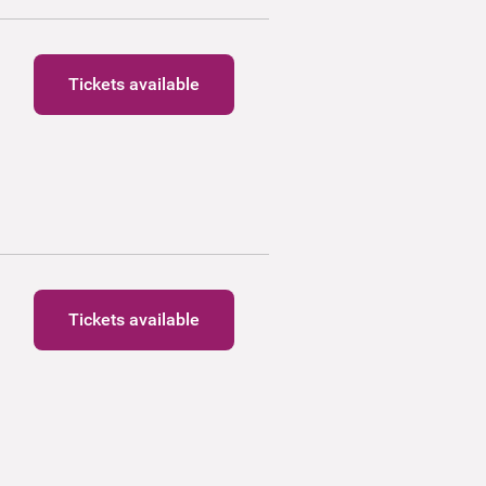
Tickets available
Tickets available