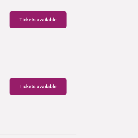
Tickets available
Tickets available