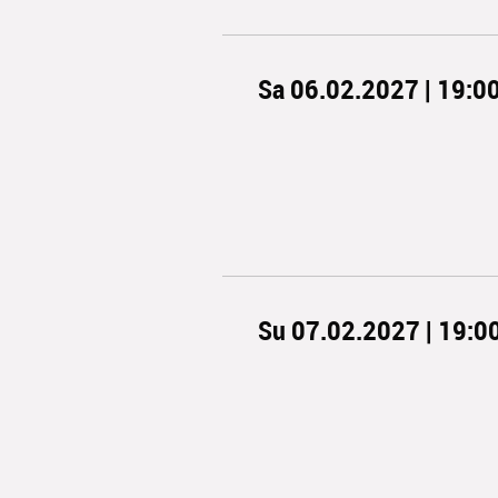
Sa 06.02.2027 | 19:0
Su 07.02.2027 | 19:0