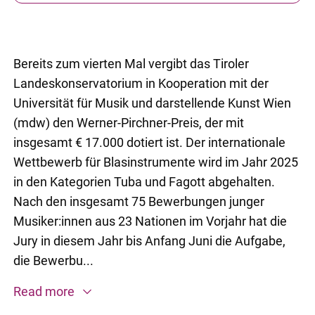
Bereits zum vierten Mal vergibt das Tiroler
Landeskonservatorium in Kooperation mit der
Universität für Musik und darstellende Kunst Wien
(mdw) den Werner-Pirchner-Preis, der mit
insgesamt € 17.000 dotiert ist. Der internationale
Wettbewerb für Blasinstrumente wird im Jahr 2025
in den Kategorien Tuba und Fagott abgehalten.
Nach den insgesamt 75 Bewerbungen junger
Musiker:innen aus 23 Nationen im Vorjahr hat die
Jury in diesem Jahr bis Anfang Juni die Aufgabe,
die Bewerbu...
Read more