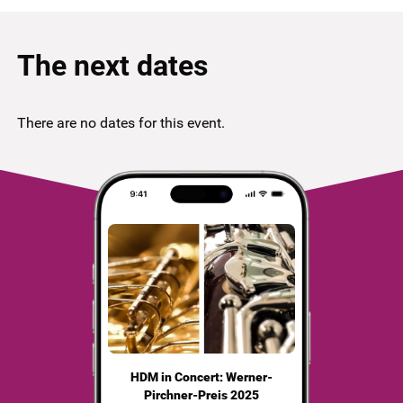
The next dates
There are no dates for this event.
HDM in Concert: Werner-
Pirchner-Preis 2025