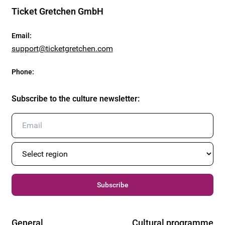
Ticket Gretchen GmbH
Email
:
support@ticketgretchen.com
Phone
:
Subscribe to the culture newsletter
:
Subscribe
General
Cultural programme