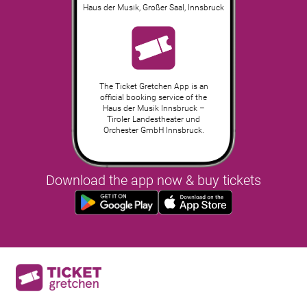
Haus der Musik, Großer Saal
,
Innsbruck
The Ticket Gretchen App is an
official booking service of the
Haus der Musik Innsbruck –
Tiroler Landestheater und
Orchester GmbH Innsbruck.
Download the app now & buy tickets