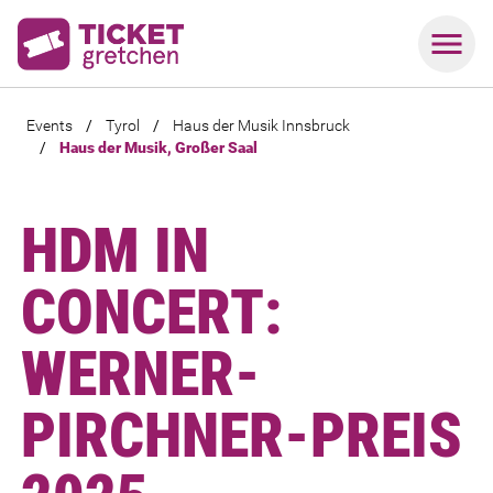
Events
/
Tyrol
/
Haus der Musik Innsbruck
/
Haus der Musik, Großer Saal
HDM IN
CONCERT:
WERNER-
PIRCHNER-PREIS