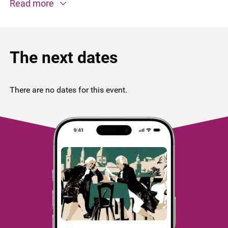
Read more
The next dates
There are no dates for this event.