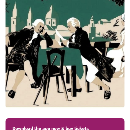
Download the app now & buy tickets