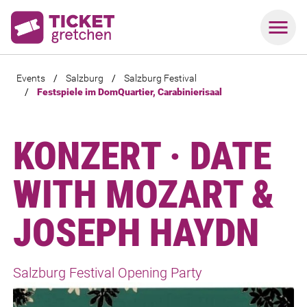
Events
/
Salzburg
/
Salzburg Festival
/
Festspiele im DomQuartier, Carabinierisaal
KONZERT · DATE
WITH MOZART &
JOSEPH HAYDN
Salzburg Festival Opening Party