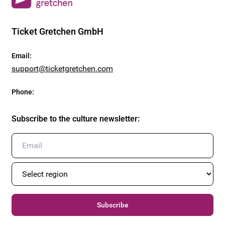
Ticket Gretchen GmbH
Email
:
support@ticketgretchen.com
Phone
:
Subscribe to the culture newsletter
:
Subscribe