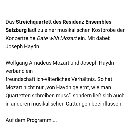
Das
Streichquartett des Residenz Ensembles
Salzburg
lädt zu einer musikalischen Kostprobe der
Konzertreihe
Date with Mozart
ein. Mit dabei:
Joseph Haydn.
Wolfgang Amadeus Mozart und Joseph Haydn
verband ein
freundschaftlich-väterliches Verhältnis. So hat
Mozart nicht nur „von Haydn gelernt, wie man
Quartetten schreiben muss“, sondern ließ sich auch
in anderen musikalischen Gattungen beeinflussen.
Auf dem Programm:...