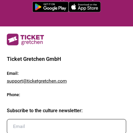
Ticket Gretchen GmbH
Email
:
support@ticketgretchen.com
Phone
:
Subscribe to the culture newsletter
: