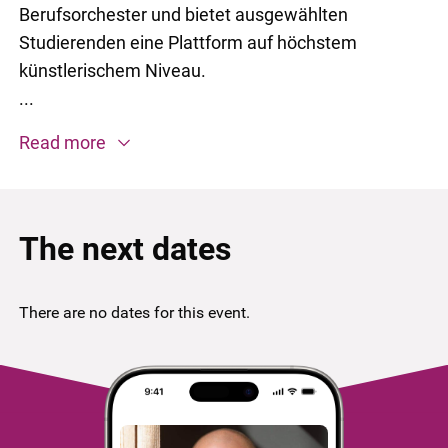
Berufsorchester und bietet ausgewählten
Studierenden eine Plattform auf höchstem
künstlerischem Niveau.
...
Read more
The next dates
There are no dates for this event.