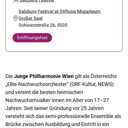
Salzburg Festival at Stiftung Mozarteum,
Großer Saal
Schwarzstraße 26, 5020
Eröffnungsfest
Die
Junge Philharmonie Wien
gilt als Österreichs
„Elite-Nachwuchsorchester“ (ORF-Kultur, NEWS)
und vereint die besten heimischen
Nachwuchsmusiker·innen im Alter von 17–27
Jahren. Seit seiner Gründung vor 25 Jahren
versteht sich das semi-professionelle Ensemble als
Brücke zwischen Ausbildung und Eintritt in ein