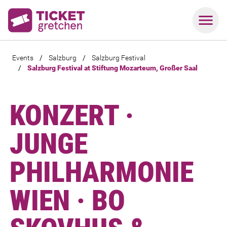
Events
/
Salzburg
/
Salzburg Festival
/
Salzburg Festival at Stiftung Mozarteum, Großer Saal
KONZERT ·
JUNGE
PHILHARMONIE
WIEN · BO