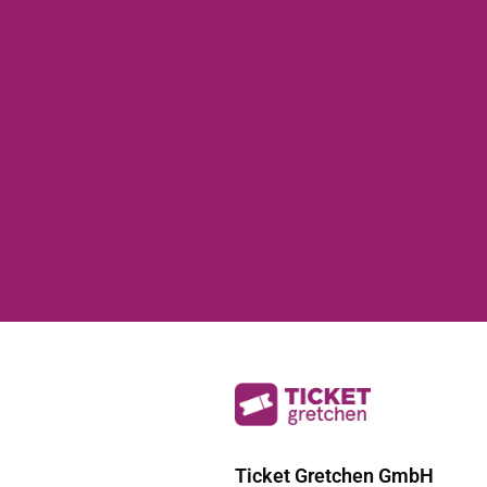
Ticket Gretchen GmbH