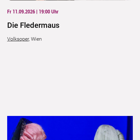
Fr 11.09.2026 | 19:00
Uhr
Die Fledermaus
Volksoper
,
Wien