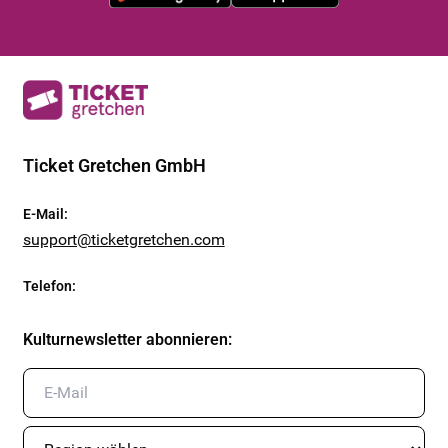
Ticket Gretchen GmbH
E-Mail
:
support@ticketgretchen.com
Telefon
:
Kulturnewsletter abonnieren
: