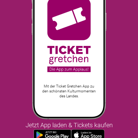
Mit der Ticket Gretchen App zu
den schönsten Kulturmomenten
des Landes.
Jetzt App laden & Tickets kaufen