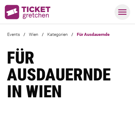
Events
/
Wien
/
Kategorien
/
Für Ausdauernde
FÜR
AUSDAUERNDE
IN WIEN