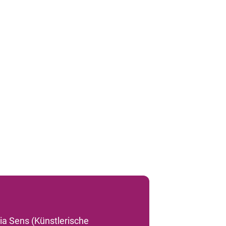
a Sens (Künstlerische