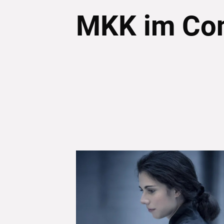
MKK im Con