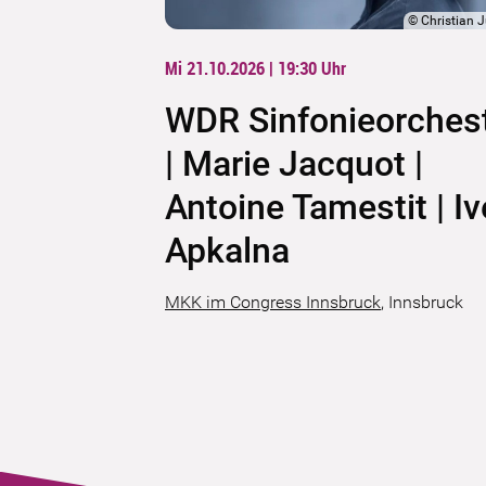
©
Christian 
Mi 21.10.2026 | 19:30
Uhr
WDR Sinfonieorches
| Marie Jacquot |
Antoine Tamestit | Iv
Apkalna
MKK im Congress Innsbruck
,
Innsbruck