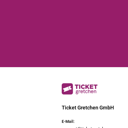
Ticket Gretchen GmbH
E-Mail
: