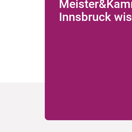
Meister&Kam
Innsbruck wis