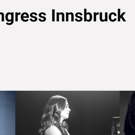
gress Innsbruck