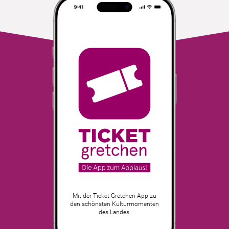
Mit der Ticket Gretchen App zu
den schönsten Kulturmomenten
des Landes.