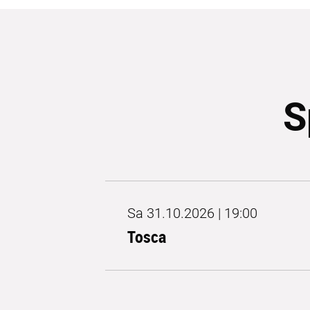
S
Sa 31.10.2026 | 19:00
Tosca