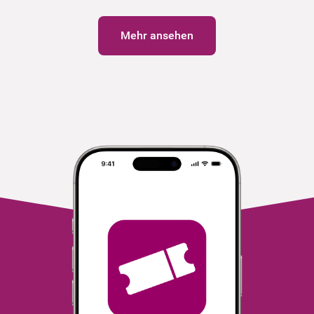
Mehr ansehen