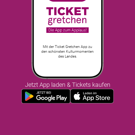
Mit der Ticket Gretchen App zu
den schönsten Kulturmomenten
des Landes.
Jetzt App laden & Tickets kaufen