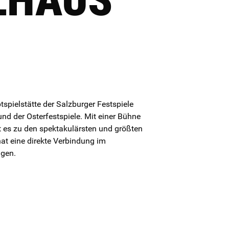
spielstätte der Salzburger Festspiele
nd der Osterfestspiele. Mit einer Bühne
es zu den spektakulärsten und größten
at eine direkte Verbindung im
gen.