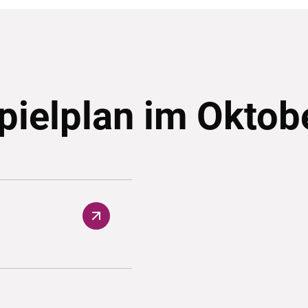
pielplan im Oktob