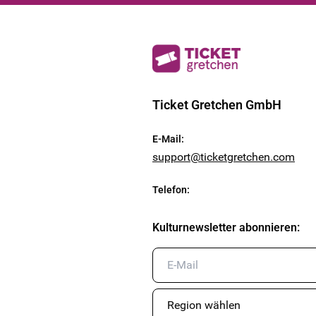
Ticket Gretchen GmbH
E-Mail
:
support@ticketgretchen.com
Telefon
:
Kulturnewsletter abonnieren
: