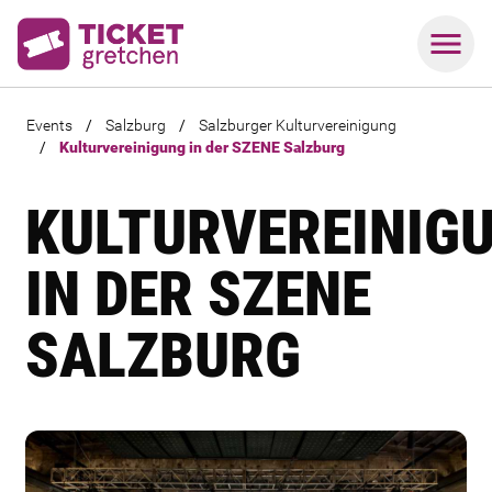
Events
/
Salzburg
/
Salzburger Kulturvereinigung
/
Kulturvereinigung in der SZENE Salzburg
KULTURVEREINIG
IN DER SZENE
SALZBURG