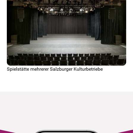
Spielstätte mehrerer Salzburger Kulturbetriebe