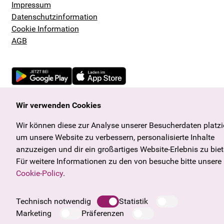
Impressum
Datenschutzinformation
Cookie Information
AGB
Wir verwenden Cookies
Wir können diese zur Analyse unserer Besucherdaten platzi
um unsere Website zu verbessern, personalisierte Inhalte
anzuzeigen und dir ein großartiges Website-Erlebnis zu biet
Für weitere Informationen zu den von besuche bitte unsere
Cookie-Policy
.
Technisch notwendig
Statistik
Marketing
Präferenzen