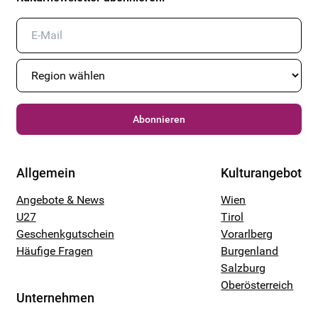
Abonnieren
Allgemein
Kulturangebot
Angebote & News
Wien
U27
Tirol
Geschenkgutschein
Vorarlberg
Häufige Fragen
Burgenland
Salzburg
Oberösterreich
Unternehmen