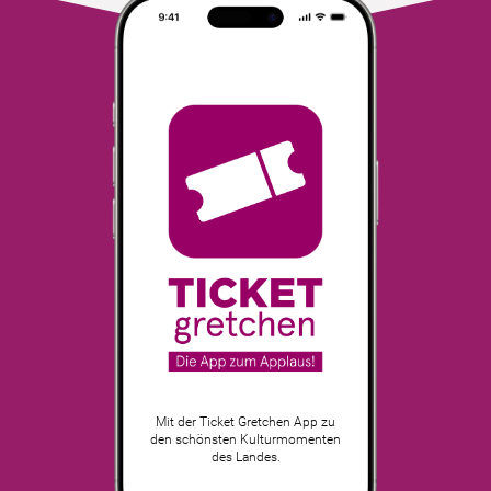
Mit der Ticket Gretchen App zu
den schönsten Kulturmomenten
des Landes.