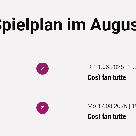
pielplan im Augu
Di 11.08.2026 | 19
Così fan tutte
Mo 17.08.2026 | 1
Così fan tutte