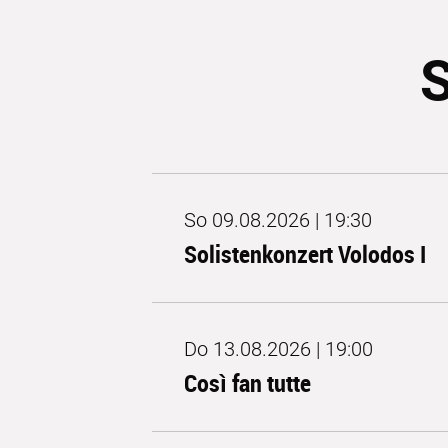
S
So 09.08.2026 | 19:30
Solistenkonzert Volodos I
Do 13.08.2026 | 19:00
Così fan tutte