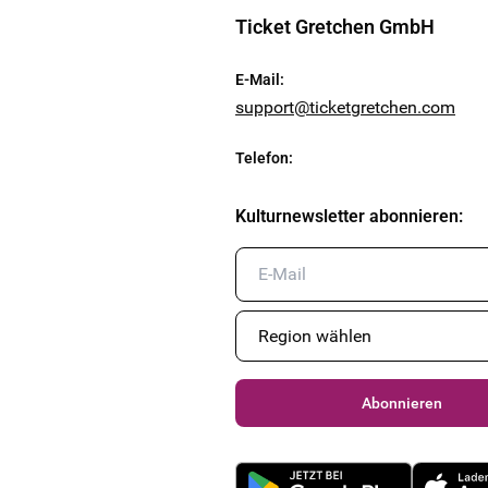
Ticket Gretchen GmbH
E-Mail
:
support@ticketgretchen.com
Telefon
:
Kulturnewsletter abonnieren
:
Abonnieren