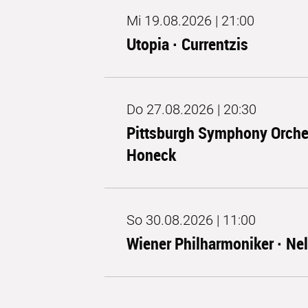
Mi 19.08.2026 | 21:00
Utopia · Currentzis
Do 27.08.2026 | 20:30
Pittsburgh Symphony Orches
Honeck
So 30.08.2026 | 11:00
Wiener Philharmoniker · Ne