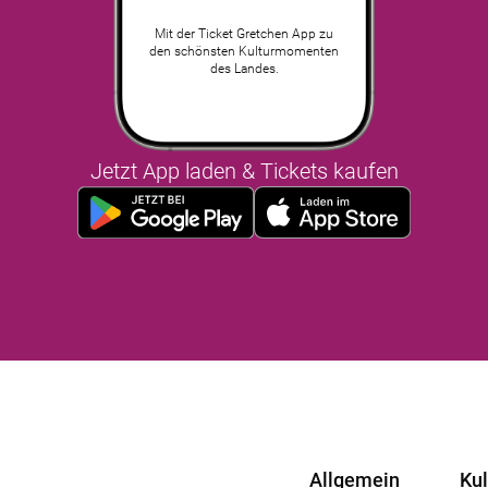
Mit der Ticket Gretchen App zu
den schönsten Kulturmomenten
des Landes.
Jetzt App laden & Tickets kaufen
Allgemein
Ku