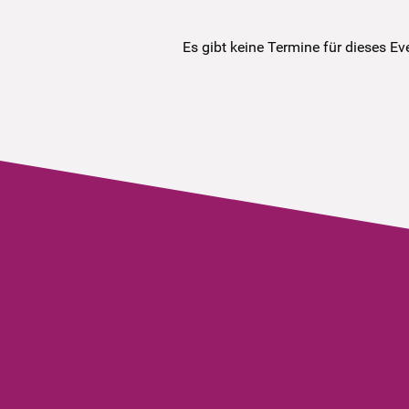
Es gibt keine Termine für dieses Ev