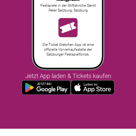
Festspiele in der Stiftskirche Sankt
Peter Salzburg
,
Salzburg
Die Ticket Gretchen App ist eine
offizielle Vorverkaufsstelle der
Salzburger Festspielfonds.
Jetzt App laden & Tickets kaufen