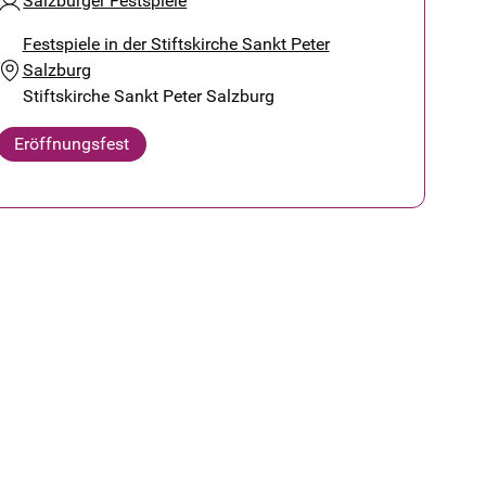
Salzburger Festspiele
Festspiele in der Stiftskirche Sankt Peter
Salzburg
Stiftskirche Sankt Peter Salzburg
Eröffnungsfest