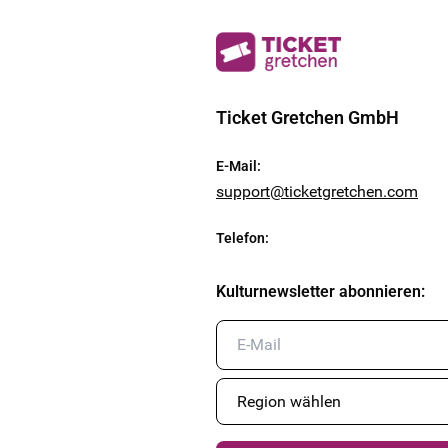
Ticket Gretchen GmbH
E-Mail
:
support@ticketgretchen.com
Telefon
:
Kulturnewsletter abonnieren
: