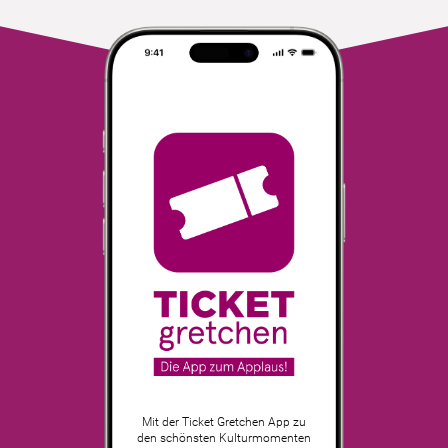
Mit der Ticket Gretchen App zu
den schönsten Kulturmomenten