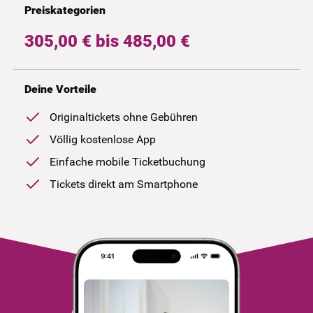
Preiskategorien
305,00 € bis 485,00 €
Deine Vorteile
Originaltickets ohne Gebühren
Völlig kostenlose App
Einfache mobile Ticketbuchung
Tickets direkt am Smartphone