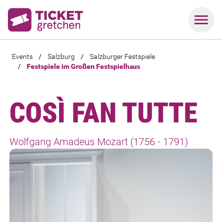
Events
/
Salzburg
/
Salzburger Festspiele
/
Festspiele im Großen Festspielhaus
COSÌ FAN TUTTE
Wolfgang Amadeus Mozart (1756 - 1791)