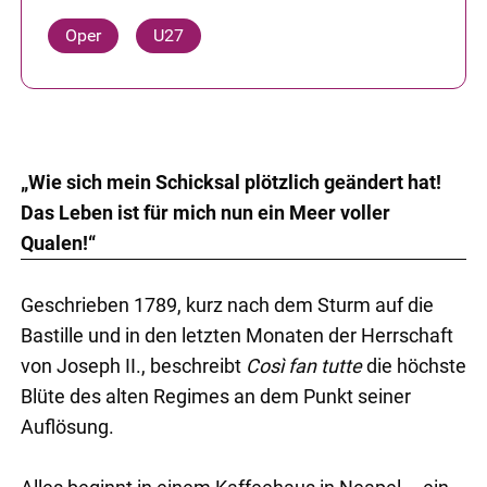
Oper
U27
„Wie sich mein Schicksal plötzlich geändert hat!
Das Leben ist für mich nun ein Meer voller
Qualen!“
Geschrieben 1789, kurz nach dem Sturm auf die
Bastille und in den letzten Monaten der Herrschaft
von Joseph II., beschreibt
Così fan tutte
die höchste
Blüte des alten Regimes an dem Punkt seiner
Auflösung.