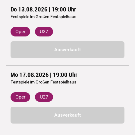
Do 13.08.2026 | 19:00
Uhr
Festspiele im Großen Festspielhaus
Oper
U27
Ausverkauft
Mo 17.08.2026 | 19:00
Uhr
Festspiele im Großen Festspielhaus
Oper
U27
Ausverkauft