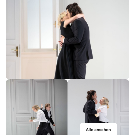
Alle ansehen