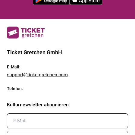
Ticket Gretchen GmbH
E-Mail
:
support@ticketgretchen.com
Telefon
:
Kulturnewsletter abonnieren
: