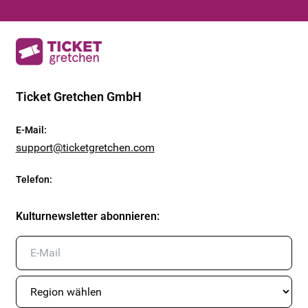
Ticket Gretchen GmbH
E-Mail
:
support@ticketgretchen.com
Telefon
:
Kulturnewsletter abonnieren
: