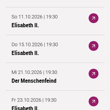
So 11.10.2026 | 19:30
Elisabeth II.
Do 15.10.2026 | 19:30
Elisabeth II.
Mi 21.10.2026 | 19:30
Der Menschenfeind
Fr 23.10.2026 | 19:30
Elisabeth II.