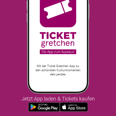
Mit der Ticket Gretchen App zu
den schönsten Kulturmomenten
des Landes.
Jetzt App laden & Tickets kaufen