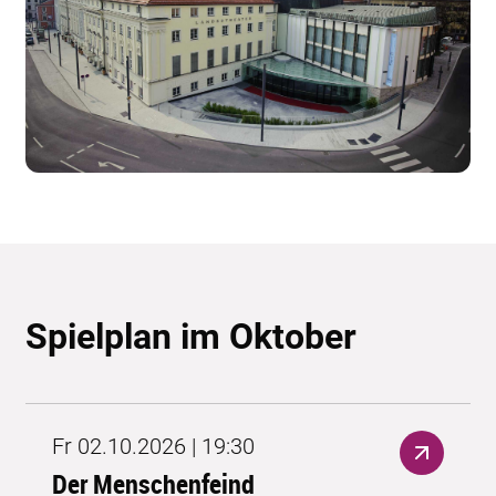
Spielplan im Oktober
Fr 02.10.2026 | 19:30
Der Menschenfeind