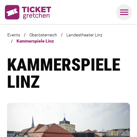
Events
/
Oberösterreich
/
Landestheater Linz
/
Kammerspiele Linz
KAMMERSPIELE
LINZ