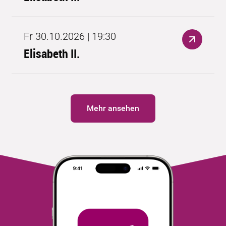
Fr 30.10.2026 | 19:30
Elisabeth II.
Mehr ansehen