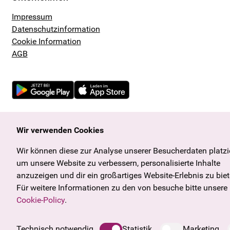
Impressum
Datenschutzinformation
Cookie Information
AGB
Wir verwenden Cookies
Wir können diese zur Analyse unserer Besucherdaten platzi
um unsere Website zu verbessern, personalisierte Inhalte
anzuzeigen und dir ein großartiges Website-Erlebnis zu biet
Für weitere Informationen zu den von besuche bitte unsere
Cookie-Policy
.
Technisch notwendig
Statistik
Marketing