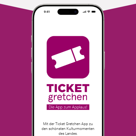
Mit der Ticket Gretchen App zu
den schönsten Kulturmomenten
des Landes.