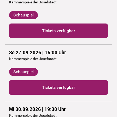
Kammerspiele der Josefstadt
Schauspiel
Tickets verfügbar
So 27.09.2026 | 15:00
Uhr
Kammerspiele der Josefstadt
Schauspiel
Tickets verfügbar
Mi 30.09.2026 | 19:30
Uhr
Kammerspiele der Josefstadt