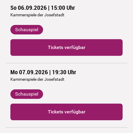
So 06.09.2026 | 15:00
Uhr
Kammerspiele der Josefstadt
Schauspiel
Tickets verfügbar
Mo 07.09.2026 | 19:30
Uhr
Kammerspiele der Josefstadt
Schauspiel
Tickets verfügbar