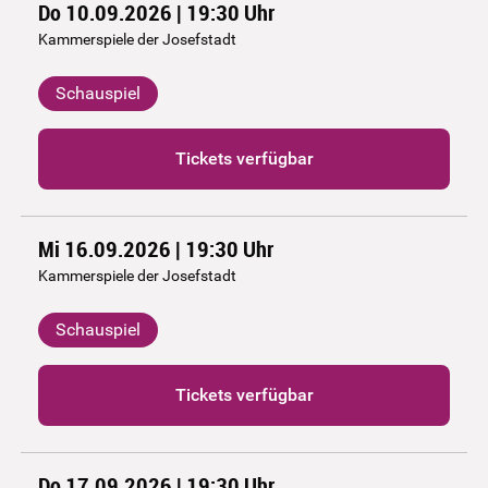
Do 10.09.2026 | 19:30
Uhr
Kammerspiele der Josefstadt
Schauspiel
Tickets verfügbar
Mi 16.09.2026 | 19:30
Uhr
Kammerspiele der Josefstadt
Schauspiel
Tickets verfügbar
Do 17.09.2026 | 19:30
Uhr