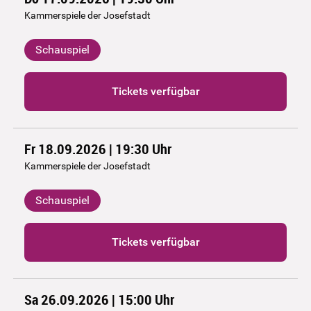
Kammerspiele der Josefstadt
Schauspiel
Tickets verfügbar
Fr 18.09.2026 | 19:30
Uhr
Kammerspiele der Josefstadt
Schauspiel
Tickets verfügbar
Sa 26.09.2026 | 15:00
Uhr