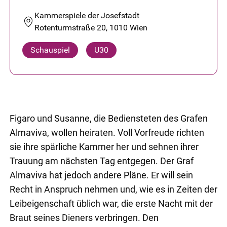
Kammerspiele der Josefstadt
Rotenturmstraße 20, 1010 Wien
Schauspiel
U30
Figaro und Susanne, die Bediensteten des Grafen
Almaviva, wollen heiraten. Voll Vorfreude richten
sie ihre spärliche Kammer her und sehnen ihrer
Trauung am nächsten Tag entgegen. Der Graf
Almaviva hat jedoch andere Pläne. Er will sein
Recht in Anspruch nehmen und, wie es in Zeiten der
Leibeigenschaft üblich war, die erste Nacht mit der
Braut seines Dieners verbringen. Den