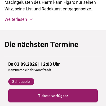
Machtgelüsten des Herrn kann Figaro nur seinen
Witz, seine List und Redekunst entgegensetze...
Weiterlesen
Die nächsten Termine
Do 03.09.2026 | 12:00
Uhr
Kammerspiele der Josefstadt
Schauspiel
Tickets verfügbar