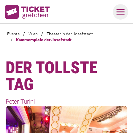
Events
/
Wien
/
Theater in der Josefstadt
/
Kammerspiele der Josefstadt
DER TOLLSTE
TAG
Peter Turini