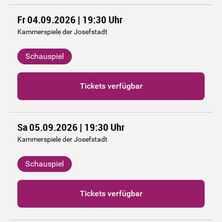
Fr 04.09.2026 | 19:30
Uhr
Kammerspiele der Josefstadt
Schauspiel
Tickets verfügbar
Sa 05.09.2026 | 19:30
Uhr
Kammerspiele der Josefstadt
Schauspiel
Tickets verfügbar