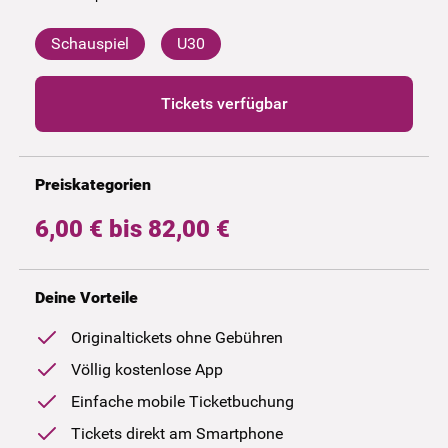
Schauspiel
U30
Tickets verfügbar
Preiskategorien
6,00 € bis 82,00 €
Deine Vorteile
Originaltickets ohne Gebühren
Völlig kostenlose App
Einfache mobile Ticketbuchung
Tickets direkt am Smartphone