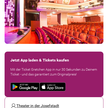
Jetzt App laden & Tickets kaufen
Mit der Ticket Gretchen App in nur 30 Sekunden zu Deinem
Ticket - und das garantiert zum Originalpreis!
Theater in der Josefstadt