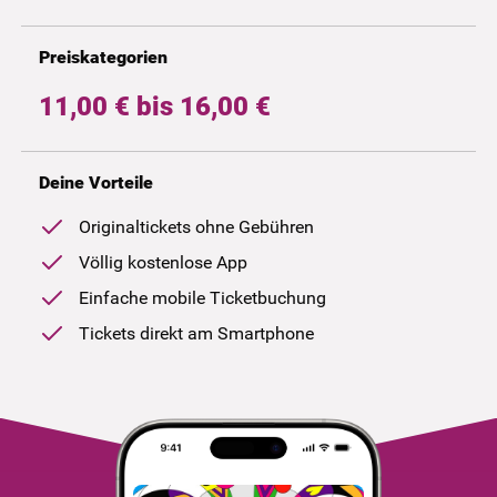
Preiskategorien
11,00 € bis 16,00 €
Deine Vorteile
Originaltickets ohne Gebühren
Völlig kostenlose App
Einfache mobile Ticketbuchung
Tickets direkt am Smartphone