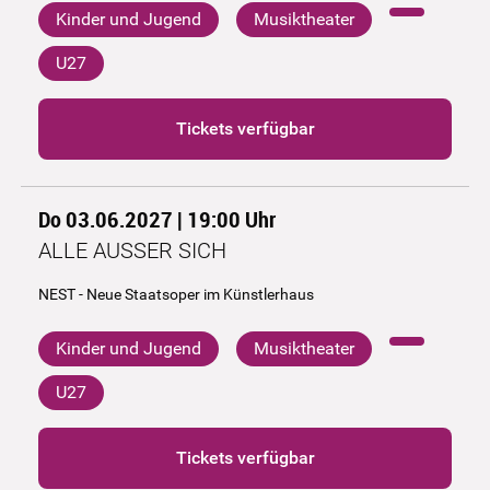
Kinder und Jugend
Musiktheater
U27
Tickets verfügbar
Do 03.06.2027 | 19:00
Uhr
ALLE AUSSER SICH
NEST - Neue Staatsoper im Künstlerhaus
Kinder und Jugend
Musiktheater
U27
Tickets verfügbar