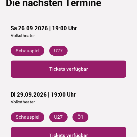
Die nächsten Termine
Sa 26.09.2026 | 19:00
Uhr
Volkstheater
Schauspiel
U27
Tickets verfügbar
Di 29.09.2026 | 19:00
Uhr
Volkstheater
Schauspiel
U27
Ö1
Tickets verfügbar