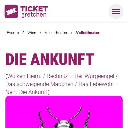
Events
/
Wien
/
Volkstheater
/
Volkstheater
DIE ANKUNFT
(Wolken.Heim. / Rechnitz – Der Würgeengel /
Das schweigende Mädchen / Das Lebewohl –
Nein: Die Ankunft)