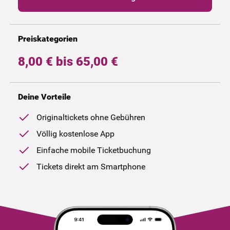
Preiskategorien
8,00 € bis 65,00 €
Deine Vorteile
Originaltickets ohne Gebühren
Völlig kostenlose App
Einfache mobile Ticketbuchung
Tickets direkt am Smartphone