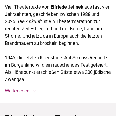
Vier Theatertexte von
Elfriede Jelinek
aus fast vier
Jahrzehnten, geschrieben zwischen 1988 und
2025.
Die Ankunft
ist ein Theatermarathon zur
rechten Zeit – hier, im Land der Berge, Land am
Strome. Und jetzt, da in Europa auch die letzten
Brandmauern zu bröckeln beginnen.
1945, die letzten Kriegstage: Auf Schloss Rechnitz
im Burgenland wird ein rauschendes Fest gefeiert.
Als Höhepunkt erschießen Gäste etwa 200 jüdische
Zwangsa...
Weiterlesen