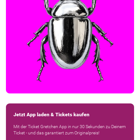
Jetzt App laden & Tickets kaufen
Mit der Ticket Gretchen App in nur 30 Sekunden zu Deinem
Ticket - und das garantiert zum Originalpreis!