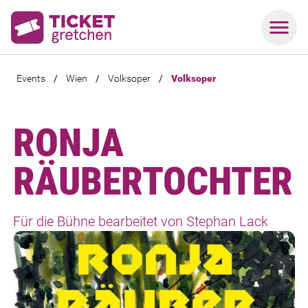
Events
/
Wien
/
Volksoper
/
Volksoper
RONJA
RÄUBERTOCHTER
Für die Bühne bearbeitet von Stephan Lack