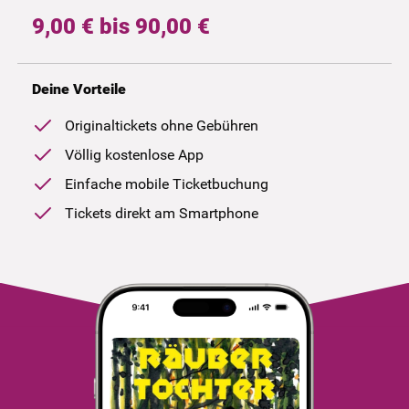
9,00 € bis 90,00 €
Deine Vorteile
Originaltickets ohne Gebühren
Völlig kostenlose App
Einfache mobile Ticketbuchung
Tickets direkt am Smartphone