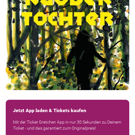
Jetzt App laden & Tickets kaufen
Mit der Ticket Gretchen App in nur 30 Sekunden zu Deinem
Ticket - und das garantiert zum Originalpreis!