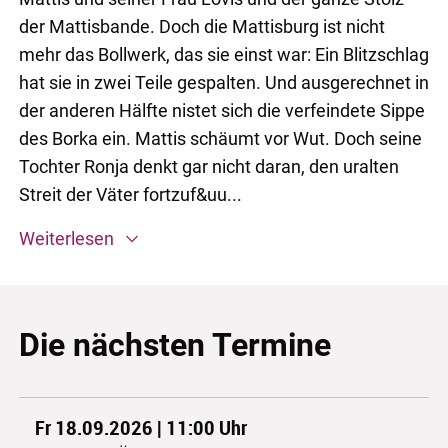
der Mattisbande. Doch die Mattisburg ist nicht
mehr das Bollwerk, das sie einst war: Ein Blitzschlag
hat sie in zwei Teile gespalten. Und ausgerechnet in
der anderen Hälfte nistet sich die verfeindete Sippe
des Borka ein. Mattis schäumt vor Wut. Doch seine
Tochter Ronja denkt gar nicht daran, den uralten
Streit der Väter fortzuf&uu...
Weiterlesen
Die nächsten Termine
Fr 18.09.2026 | 11:00
Uhr