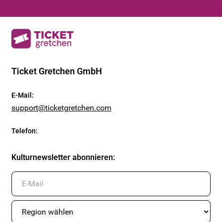
Ticket Gretchen GmbH
E-Mail
:
support@ticketgretchen.com
Telefon
:
Kulturnewsletter abonnieren
: