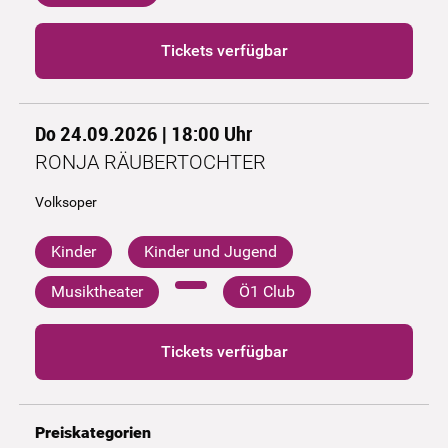
Tickets verfügbar
Do 24.09.2026 | 18:00
Uhr
RONJA RÄUBERTOCHTER
Volksoper
Kinder
Kinder und Jugend
Musiktheater
Ö1 Club
Tickets verfügbar
Preiskategorien