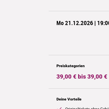
Mo 21.12.2026 | 19:0
Preiskategorien
39,00 € bis 39,00 €
Deine Vorteile
Originaltickets ohne Geb