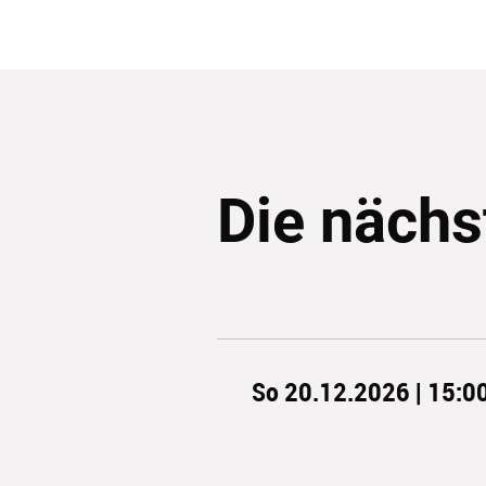
Die nächs
So 20.12.2026 | 15:0