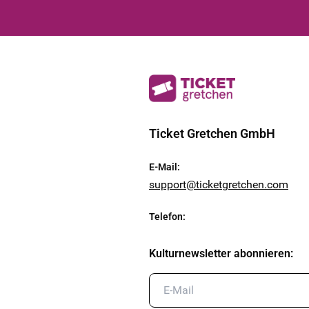
Ticket Gretchen GmbH
E-Mail
:
support@ticketgretchen.com
Telefon
:
Kulturnewsletter abonnieren
: