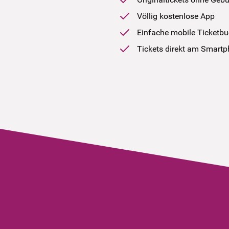
Völlig kostenlose App
Einfache mobile Ticketb
Tickets direkt am Smart