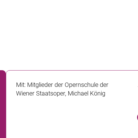
Mit
:
Mitglieder der Opernschule der
Wiener Staatsoper, Michael König