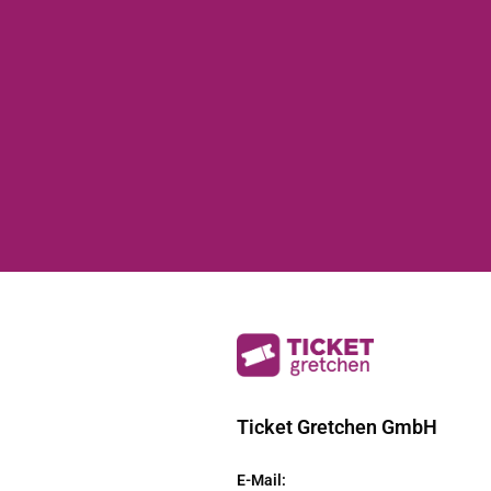
Ticket Gretchen GmbH
E-Mail
: