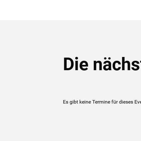
Die nächs
Es gibt keine Termine für dieses Ev