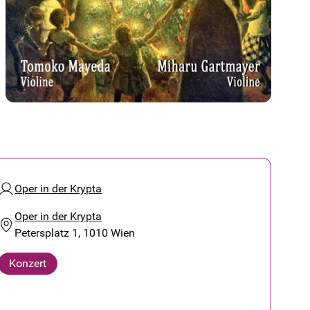
Oper in der Krypta
Oper in der Krypta
Petersplatz 1, 1010 Wien
Konzert