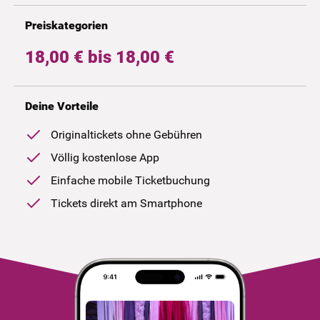
Preiskategorien
18,00 € bis 18,00 €
Deine Vorteile
Originaltickets ohne Gebühren
Völlig kostenlose App
Einfache mobile Ticketbuchung
Tickets direkt am Smartphone