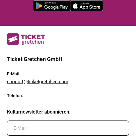
Ticket Gretchen GmbH
E-Mail
:
support@ticketgretchen.com
Telefon
:
Kulturnewsletter abonnieren
: