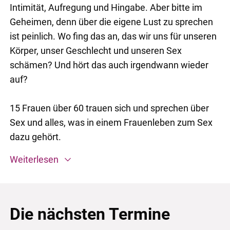
Intimität, Aufregung und Hingabe. Aber bitte im
Geheimen, denn über die eigene Lust zu sprechen
ist peinlich. Wo fing das an, das wir uns für unseren
Körper, unser Geschlecht und unseren Sex
schämen? Und hört das auch irgendwann wieder
auf?
15 Frauen über 60 trauen sich und sprechen über
Sex und alles, was in einem Frauenleben zum Sex
dazu gehört.
Weiterlesen
Die nächsten Termine