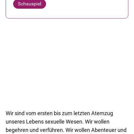
Schauspiel
Wir sind vom ersten bis zum letzten Atemzug
unseres Lebens sexuelle Wesen. Wir wollen
begehren und verführen. Wir wollen Abenteuer und