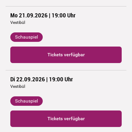
Mo 21.09.2026 | 19:00
Uhr
Vestibül
Schauspiel
Tickets verfügbar
Di 22.09.2026 | 19:00
Uhr
Vestibül
Schauspiel
Tickets verfügbar