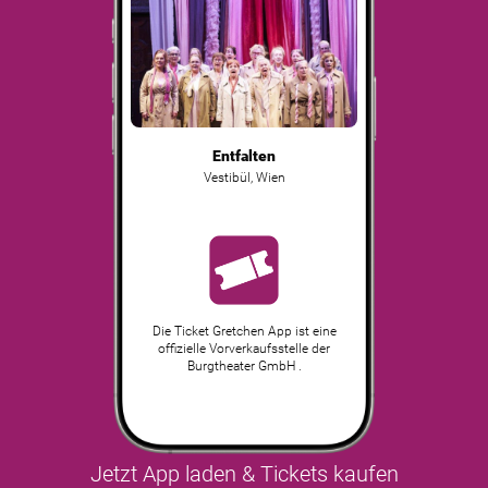
Entfalten
Vestibül
,
Wien
Die Ticket Gretchen App ist eine
offizielle Vorverkaufsstelle der
Burgtheater GmbH .
Jetzt App laden & Tickets kaufen