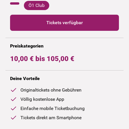
Ö1 Club
Tickets verfügbar
Preiskategorien
10,00 € bis 105,00 €
Deine Vorteile
Originaltickets ohne Gebühren
Völlig kostenlose App
Einfache mobile Ticketbuchung
Tickets direkt am Smartphone